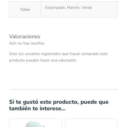
Estampado, Marrón, Verde
Color
Valoraciones
Aún no hay reseñas
Solo los usuarios registrados que hayan comprado este
producto pueden hacer una valoración.
Si te gustó este producto, puede que
también te interese...
Rango