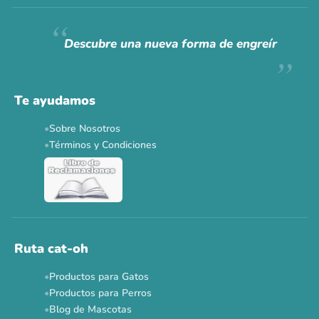
Descubre una nueva forma de engreír
Te ayudamos
Sobre Nosotros
Términos y Condiciones
Ruta cat-oh
Productos para Gatos
Productos para Perros
Blog de Mascotas