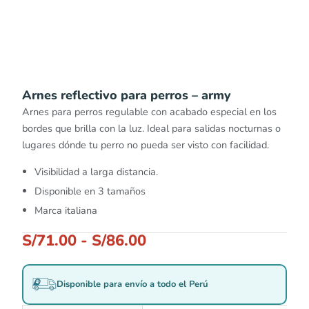
Arnes reflectivo para perros – army
Arnes para perros regulable con acabado especial en los
bordes que brilla con la luz. Ideal para salidas nocturnas o
lugares dónde tu perro no pueda ser visto con facilidad.
Visibilidad a larga distancia.
Disponible en 3 tamaños
Marca italiana
S/
71.00
-
S/
86.00
Disponible para envío a todo el Perú