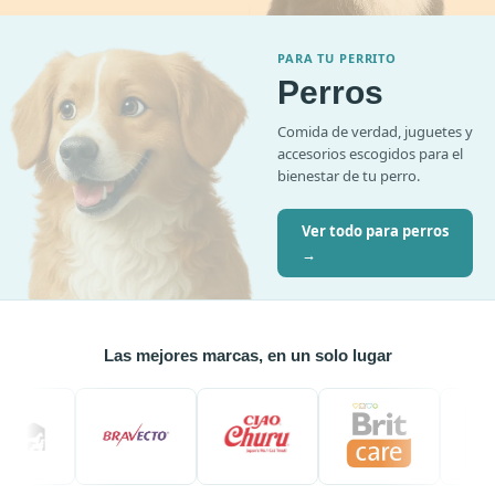
PARA TU PERRITO
Perros
Comida de verdad, juguetes y
accesorios escogidos para el
bienestar de tu perro.
Ver todo para perros
→
Las mejores marcas, en un solo lugar