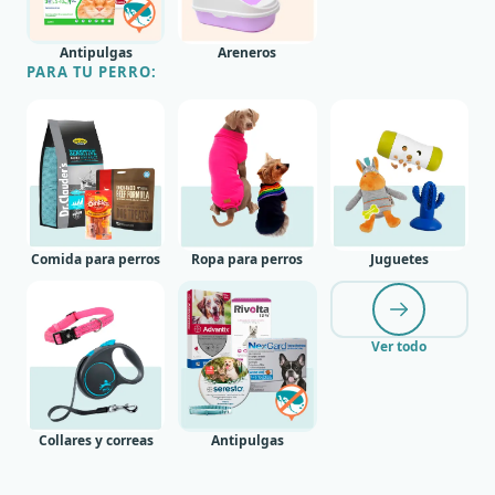
Antipulgas
Areneros
PARA TU PERRO:
Comida para perros
Ropa para perros
Juguetes
Ver todo
Collares y correas
Antipulgas