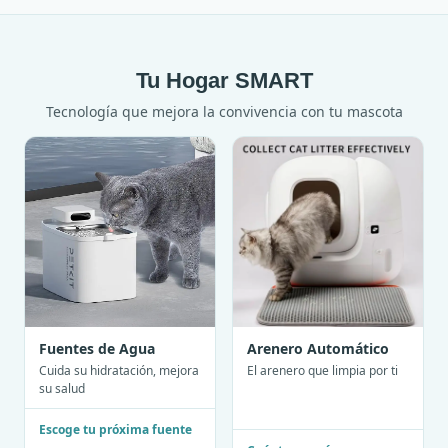
Tu Hogar SMART
Tecnología que mejora la convivencia con tu mascota
Fuentes de Agua
Arenero Automático
Cuida su hidratación, mejora
El arenero que limpia por ti
su salud
Escoge tu próxima fuente