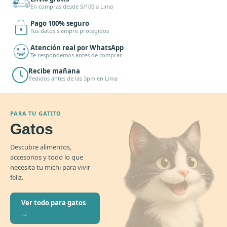
En compras desde S/100 a Lima
Pago 100% seguro
Tus datos siempre protegidos
Atención real por WhatsApp
Te respondemos antes de comprar
Recibe mañana
Pedidos antes de las 3pm en Lima
PARA TU GATITO
Gatos
Descubre alimentos,
accesorios y todo lo que
necesita tu michi para vivir
feliz.
Ver todo para gatos
→