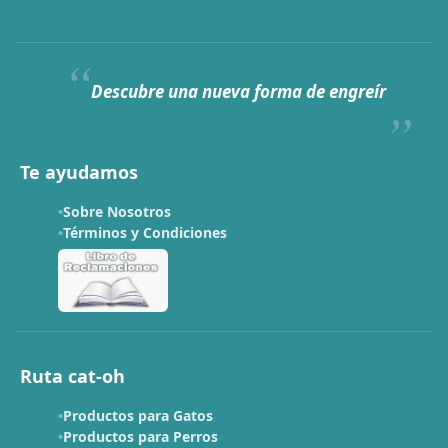
Descubre una nueva forma de engreír
Te ayudamos
Sobre Nosotros
Términos y Condiciones
Ruta cat-oh
Productos para Gatos
Productos para Perros