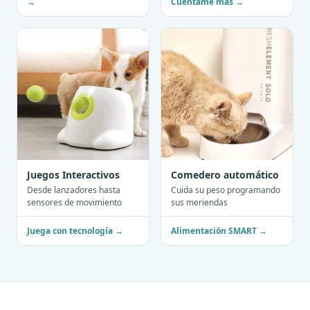
→
Cuéntame más →
Juegos Interactivos
Comedero automático
Desde lanzadores hasta
Cuida su peso programando
sensores de movimiento
sus meriendas
Juega con tecnología →
Alimentación SMART →