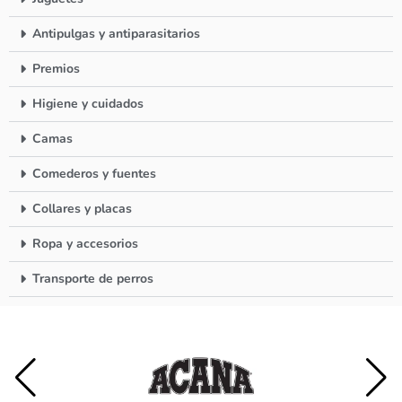
Antipulgas y antiparasitarios
Premios
Higiene y cuidados
Camas
Comederos y fuentes
Collares y placas
Ropa y accesorios
Transporte de perros