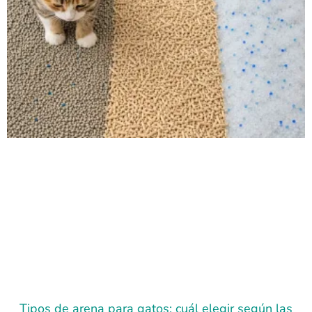
Tipos de arena para gatos: cuál elegir según las