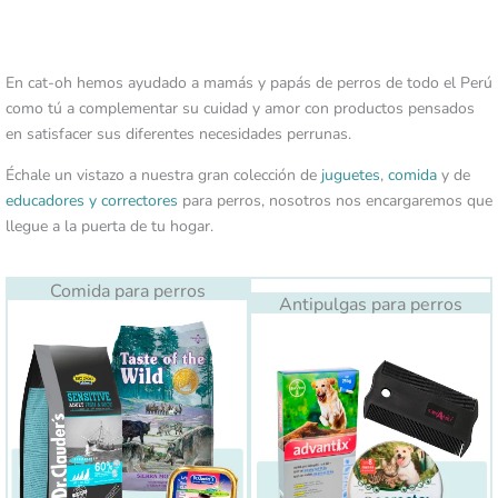
En cat-oh hemos ayudado a mamás y papás de perros de todo el Perú
como tú a complementar su cuidad y amor con productos pensados
en satisfacer sus diferentes necesidades perrunas.
Échale un vistazo a nuestra gran colección de
juguetes
,
comida
y de
educadores y correctores
para perros, nosotros nos encargaremos que
llegue a la puerta de tu hogar.
Comida para perros
Antipulgas para perros