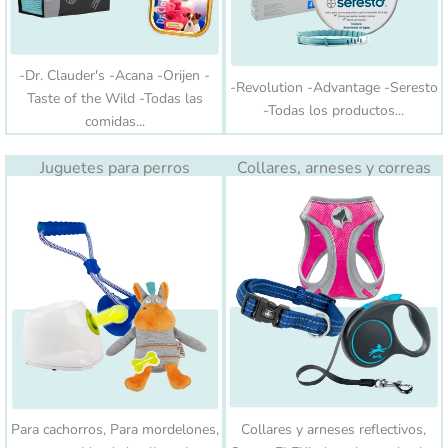
-Dr. Clauder's -Acana -Orijen -
-Revolution -Advantage -Seresto
Taste of the Wild -Todas las
-Todas los productos...
comidas...
Juguetes para perros
Collares, arneses y correas
Para cachorros, Para mordelones,
Collares y arneses reflectivos,