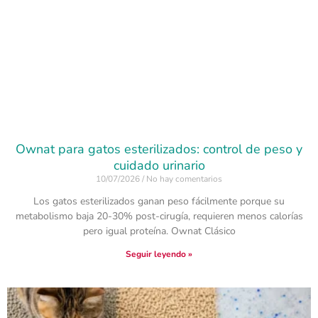
Ownat para gatos esterilizados: control de peso y
cuidado urinario
10/07/2026
No hay comentarios
Los gatos esterilizados ganan peso fácilmente porque su
metabolismo baja 20-30% post-cirugía, requieren menos calorías
pero igual proteína. Ownat Clásico
Seguir leyendo »