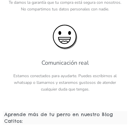
Te damos la garantía que tu compra está segura con nosotros.
No compartimos tus datos personales con nadie.
Comunicación real
Estamos conectados para ayudarte. Puedes escribirnos al
whatsapp o llamarnos y estaremos gustosos de atender
cualquier duda que tengas.
Aprende más de tu perro en nuestro Blog
Catitos: