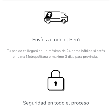
Envíos a todo el Perú
Tu pedido te llegará en un máximo de 24 horas hábiles si estás
en Lima Metropolitana o máximo
3 días para provincias.
Seguridad en todo el proceso