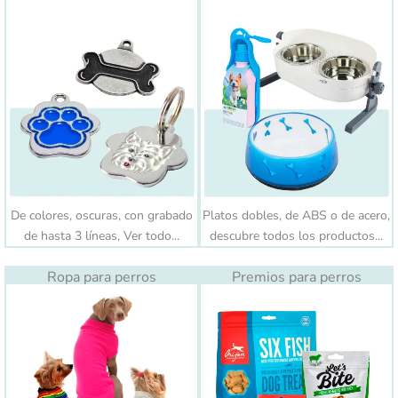
De colores, oscuras, con grabado
Platos dobles, de ABS o de acero,
de hasta 3 líneas, Ver todo...
descubre todos los productos...
Ropa para perros
Premios para perros