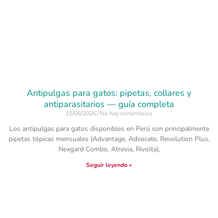
Antipulgas para gatos: pipetas, collares y
antiparasitarios — guía completa
15/06/2026
No hay comentarios
Los antipulgas para gatos disponibles en Perú son principalmente
pipetas tópicas mensuales (Advantage, Advocate, Revolution Plus,
Nexgard Combo, Atrevia, Rivolta),
Seguir leyendo »