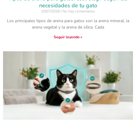
necesidades de tu gato
10/07/2026
No hay comentarios
Los principales tipos de arena para gatos son la arena mineral, la
arena vegetal y la arena de sílica. Cada
Seguir leyendo »