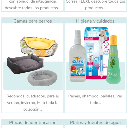
con sonido, de inteligencia,
Correa FLEXI, descubre todos los
descubre todos los productos...
productos...
Camas para perros
Higiene y cuidados
Redondos, cuadrados, para el
Peines, shampoo, pañales, Ver
verano, invierno, Mira toda la
todo...
colección...
Placas de identificación
Platos y fuentes de agua