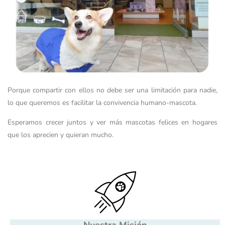
Porque compartir con ellos no debe ser una limitación para nadie,
lo que queremos es facilitar la convivencia humano-mascota.
Esperamos crecer juntos y ver más mascotas felices en hogares
que los aprecien y quieran mucho.