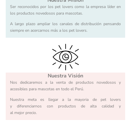
Nuestra Misión
Ser reconocidos por los pet lovers como la empresa líder en
los productos novedosos para mascotas.
A largo plazo ampliar los canales de distribución pensando
siempre en acercarnos más a los pet lovers.
Nuestra Visión
Nos dedicaremos a la venta de productos novedosos y
accesibles para mascotas en todo el Perú.
Nuestra meta es llegar a la mayoria de pet lovers
y diferenciarnos con productos de alta calidad y
al mejor precio.