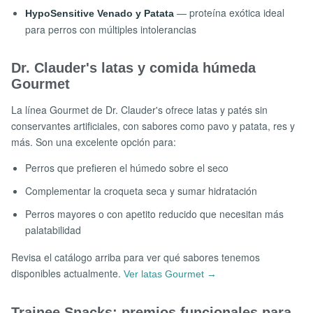
— proteína exótica ideal
HypoSensitive Venado y Patata
para perros con múltiples intolerancias
Dr. Clauder's latas y comida húmeda
Gourmet
La línea Gourmet de Dr. Clauder's ofrece latas y patés sin
conservantes artificiales, con sabores como pavo y patata, res y
más. Son una excelente opción para:
Perros que prefieren el húmedo sobre el seco
Complementar la croqueta seca y sumar hidratación
Perros mayores o con apetito reducido que necesitan más
palatabilidad
Revisa el catálogo arriba para ver qué sabores tenemos
disponibles actualmente.
Ver latas Gourmet →
Trainee Snacks: premios funcionales para