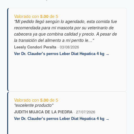
Valorado con
5.00
de 5
"Mi pedido llegó sengún lo agendado, esta comida fue
recomendada para mi mascota por su veterinario de
cabecera ya que combina calidad y precio. A pesar de
la transición del alimento a mi perrito le…"
Leesly Condori Peralta
· 03/08/2026
Ver Dr. Clauder’s perros Leber Diat Hepatica 4 kg →
Valorado con
5.00
de 5
"excelente producto"
JUDITH MUJICA DE LA PIEDRA
· 27/07/2026
Ver Dr. Clauder’s perros Leber Diat Hepatica 4 kg →