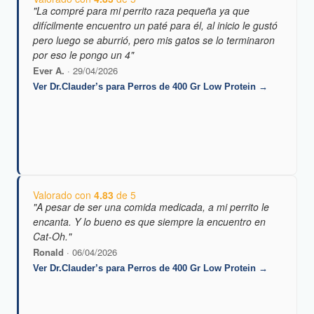
"La compré para mi perrito raza pequeña ya que
difícilmente encuentro un paté para él, al inicio le gustó
pero luego se aburrió, pero mis gatos se lo terminaron
por eso le pongo un 4"
Ever A.
· 29/04/2026
Ver Dr.Clauder’s para Perros de 400 Gr Low Protein →
Valorado con
4.83
de 5
"A pesar de ser una comida medicada, a mi perrito le
encanta. Y lo bueno es que siempre la encuentro en
Cat-Oh."
Ronald
· 06/04/2026
Ver Dr.Clauder’s para Perros de 400 Gr Low Protein →