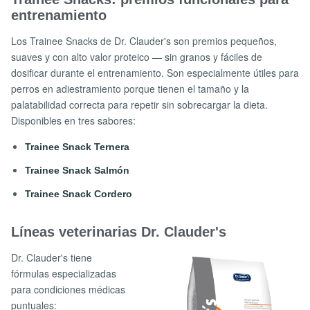
entrenamiento
Los Trainee Snacks de Dr. Clauder's son premios pequeños,
suaves y con alto valor proteico — sin granos y fáciles de
dosificar durante el entrenamiento. Son especialmente útiles para
perros en adiestramiento porque tienen el tamaño y la
palatabilidad correcta para repetir sin sobrecargar la dieta.
Disponibles en tres sabores:
Trainee Snack Ternera
Trainee Snack Salmón
Trainee Snack Cordero
Líneas veterinarias Dr. Clauder's
Dr. Clauder's tiene
fórmulas especializadas
para condiciones médicas
puntuales: