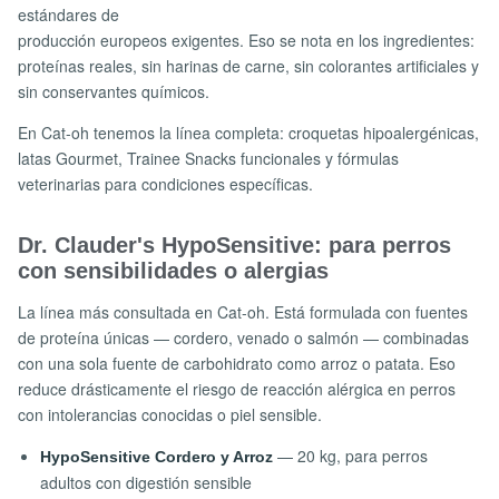
estándares de
producción europeos exigentes. Eso se nota en los ingredientes:
proteínas reales, sin harinas de carne, sin colorantes artificiales y
sin conservantes químicos.
En Cat-oh tenemos la línea completa: croquetas hipoalergénicas,
latas Gourmet, Trainee Snacks funcionales y fórmulas
veterinarias para condiciones específicas.
Dr. Clauder's HypoSensitive: para perros
con sensibilidades o alergias
La línea más consultada en Cat-oh. Está formulada con fuentes
de proteína únicas — cordero, venado o salmón — combinadas
con una sola fuente de carbohidrato como arroz o patata. Eso
reduce drásticamente el riesgo de reacción alérgica en perros
con intolerancias conocidas o piel sensible.
— 20 kg, para perros
HypoSensitive Cordero y Arroz
adultos con digestión sensible