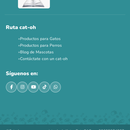
Ahora no
Ruta cat-oh
Productos para Gatos
Productos para Perros
Blog de Mascotas
Contáctate con un cat-oh
Síguenos en: