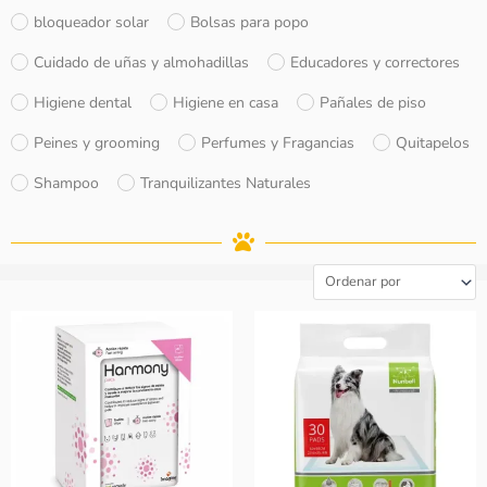
bloqueador solar
Bolsas para popo
Cuidado de uñas y almohadillas
Educadores y correctores
Higiene dental
Higiene en casa
Pañales de piso
Peines y grooming
Perfumes y Fragancias
Quitapelos
Shampoo
Tranquilizantes Naturales