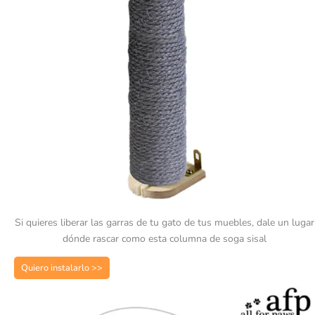
Si quieres liberar las garras de tu gato de tus muebles, dale un lugar
dónde rascar como esta columna de soga sisal
Quiero instalarlo >>