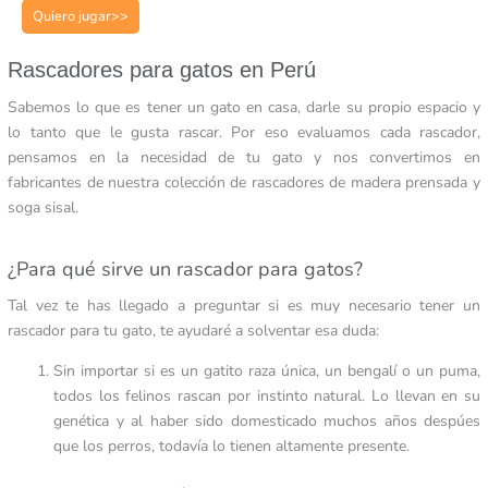
Quiero jugar>>
Rascadores para gatos en Perú
Sabemos lo que es tener un gato en casa, darle su propio espacio y
lo tanto que le gusta rascar. Por eso evaluamos cada rascador,
pensamos en la necesidad de tu gato y nos convertimos en
fabricantes de nuestra colección de rascadores de madera prensada y
soga sisal.
¿Para qué sirve un rascador para gatos?
Tal vez te has llegado a preguntar si es muy necesario tener un
rascador para tu gato, te ayudaré a solventar esa duda:
Sin importar si es un gatito raza única, un bengalí o un puma,
todos los felinos rascan por instinto natural. Lo llevan en su
genética y al haber sido domesticado muchos años despúes
que los perros, todavía lo tienen altamente presente.