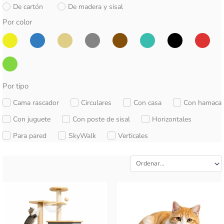
De cartón
De madera y sisal
Por color
Por tipo
Cama rascador
Circulares
Con casa
Con hamaca
Con juguete
Con poste de sisal
Horizontales
Para pared
SkyWalk
Verticales