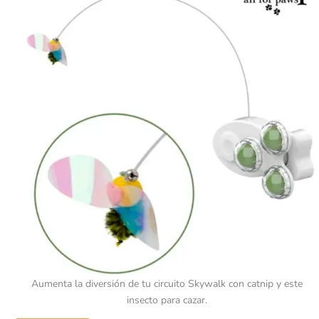
Aumenta la diversión de tu circuito Skywalk con catnip y este
insecto para cazar.