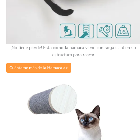
¡No tiene pierde! Esta cómoda hamaca viene con soga sisal en su
estructura para rascar
Cuéntame más de la Hamaca >>