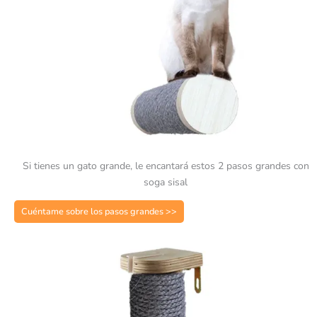
Si tienes un gato grande, le encantará estos 2 pasos grandes con
soga sisal
Cuéntame sobre los pasos grandes >>