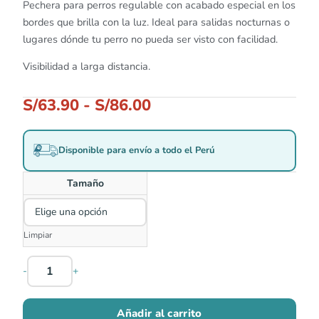
Pechera para perros regulable con acabado especial en los
bordes que brilla con la luz. Ideal para salidas nocturnas o
lugares dónde tu perro no pueda ser visto con facilidad.
Visibilidad a larga distancia.
S/
63.90
-
S/
86.00
Disponible para envío a todo el Perú
Tamaño
Limpiar
-
+
Añadir al carrito