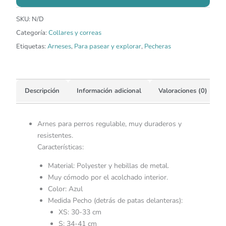
SKU:
N/D
Categoría:
Collares y correas
Etiquetas:
Arneses
,
Para pasear y explorar
,
Pecheras
Descripción
Información adicional
Valoraciones (0)
Arnes para perros regulable, muy duraderos y
resistentes.
Características:
Material: Polyester y hebillas de metal.
Muy cómodo por el acolchado interior.
Color: Azul
Medida Pecho (detrás de patas delanteras):
XS: 30-33 cm
S: 34-41 cm