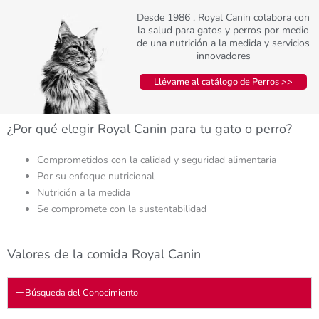
Desde 1986 , Royal Canin colabora con
la salud para gatos y perros por medio
de una nutrición a la medida y servicios
innovadores
Llévame al catálogo de Perros >>
¿Por qué elegir Royal Canin para tu gato o perro?
Comprometidos con la calidad y seguridad alimentaria
Por su enfoque nutricional
Nutrición a la medida
Se compromete con la sustentabilidad
Valores de la comida Royal Canin
Búsqueda del Conocimiento