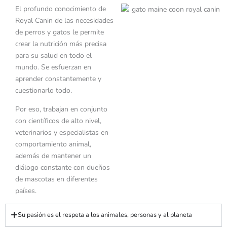
El profundo conocimiento de
Royal Canin de las necesidades
de perros y gatos le permite
crear la nutrición más precisa
para su salud en todo el
mundo. Se esfuerzan en
aprender constantemente y
cuestionarlo todo.
Por eso, trabajan en conjunto
con científicos de alto nivel,
veterinarios y especialistas en
comportamiento animal,
además de mantener un
diálogo constante con dueños
de mascotas en diferentes
países.
Su pasión es el respeta a los animales, personas y al planeta