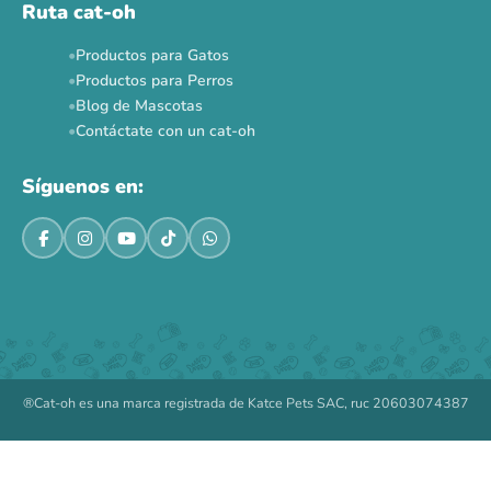
Ruta cat-oh
Productos para Gatos
Productos para Perros
Blog de Mascotas
Contáctate con un cat-oh
Síguenos en:
®Cat-oh es una marca registrada de Katce Pets SAC, ruc 20603074387