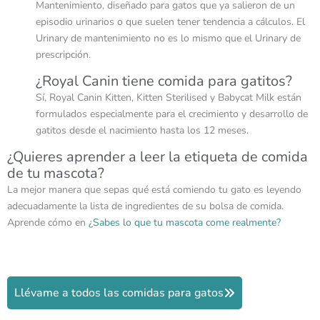
Mantenimiento, diseñado para gatos que ya salieron de un
episodio urinarios o que suelen tener tendencia a cálculos. El
Urinary de mantenimiento no es lo mismo que el Urinary de
prescripción.
¿Royal Canin tiene comida para gatitos?
Sí, Royal Canin Kitten, Kitten Sterilised y Babycat Milk están
formulados especialmente para el crecimiento y desarrollo de
gatitos desde el nacimiento hasta los 12 meses.
¿Quieres aprender a leer la etiqueta de comida
de tu mascota?
La mejor manera que sepas qué está comiendo tu gato es leyendo
adecuadamente la lista de ingredientes de su bolsa de comida.
Aprende cómo en
¿Sabes lo que tu mascota come realmente?
Llévame a todos las comidas para gatos