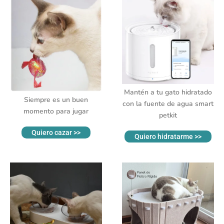
Mantén a tu gato hidratado
Siempre es un buen
con la fuente de agua smart
momento para jugar
petkit
Quiero cazar >>
Quiero hidratarme >>