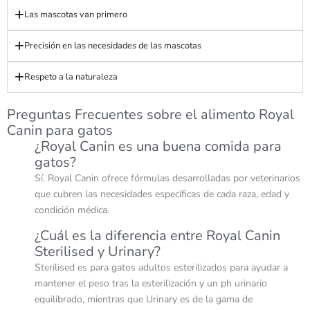
Las mascotas van primero
Precisión en las necesidades de las mascotas
Respeto a la naturaleza
Preguntas Frecuentes sobre el alimento Royal
Canin para gatos
¿Royal Canin es una buena comida para
gatos?
Sí. Royal Canin ofrece fórmulas desarrolladas por veterinarios
que cubren las necesidades específicas de cada raza, edad y
condición médica.
¿Cuál es la diferencia entre Royal Canin
Sterilised y Urinary?
Sterilised es para gatos adultos esterilizados para ayudar a
mantener el peso tras la esterilización y un ph urinario
equilibrado, mientras que Urinary es de la gama de