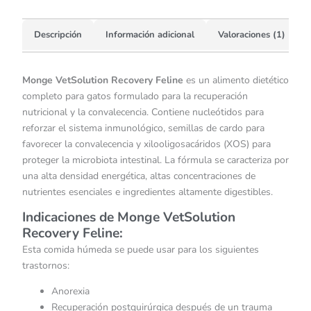
Descripción
Información adicional
Valoraciones (1)
Monge VetSolution Recovery Feline
es un alimento dietético
completo para gatos formulado para la recuperación
nutricional y la convalecencia. Contiene nucleótidos para
reforzar el sistema inmunológico, semillas de cardo para
favorecer la convalecencia y xilooligosacáridos (XOS) para
proteger la microbiota intestinal. La fórmula se caracteriza por
una alta densidad energética, altas concentraciones de
nutrientes esenciales e ingredientes altamente digestibles.
Indicaciones de Monge VetSolution
Recovery Feline:
Esta comida húmeda se puede usar para los siguientes
trastornos:
Anorexia
Recuperación postquirúrgica después de un trauma