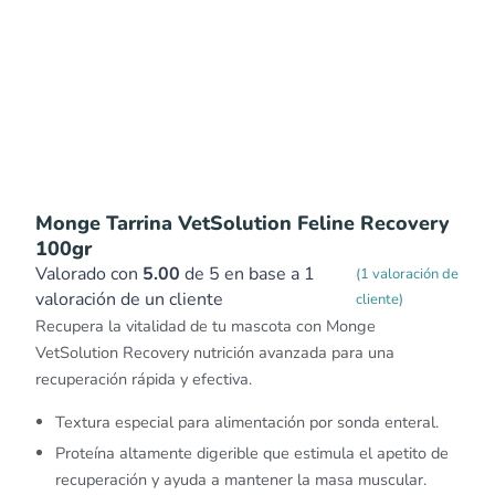
Monge Tarrina VetSolution Feline Recovery
100gr
Valorado con
5.00
de 5 en base a
1
(
1
valoración de
valoración de un cliente
cliente)
Recupera la vitalidad de tu mascota con Monge
VetSolution Recovery nutrición avanzada para una
recuperación rápida y efectiva.
Textura especial para alimentación por sonda enteral.
Proteína altamente digerible que estimula el apetito de
recuperación y ayuda a mantener la masa muscular.