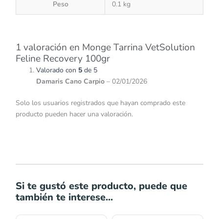
Peso
0.1 kg
1 valoración en
Monge Tarrina VetSolution
Feline Recovery 100gr
Valorado con
5
de 5
Damaris Cano Carpio
–
02/01/2026
Solo los usuarios registrados que hayan comprado este
producto pueden hacer una valoración.
Si te gustó este producto, puede que
también te interese...