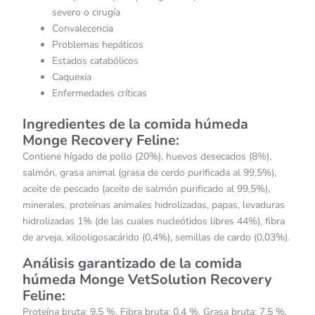
severo o cirugía
Convalecencia
Problemas hepáticos
Estados catabólicos
Caquexia
Enfermedades críticas
Ingredientes de la comida húmeda
Monge Recovery Feline:
Contiene hígado de pollo (20%), huevos desecados (8%),
salmón, grasa animal (grasa de cerdo purificada al 99,5%),
aceite de pescado (aceite de salmón purificado al 99,5%),
minerales, proteínas animales hidrolizadas, papas, levaduras
hidrolizadas 1% (de las cuales nucleótidos libres 44%), fibra
de arveja, xilooligosacárido (0,4%), semillas de cardo (0,03%).
Análisis garantizado de la comida
húmeda Monge VetSolution Recovery
Feline:
Proteína bruta: 9,5 %, Fibra bruta: 0,4 %, Grasa bruta: 7,5 %,