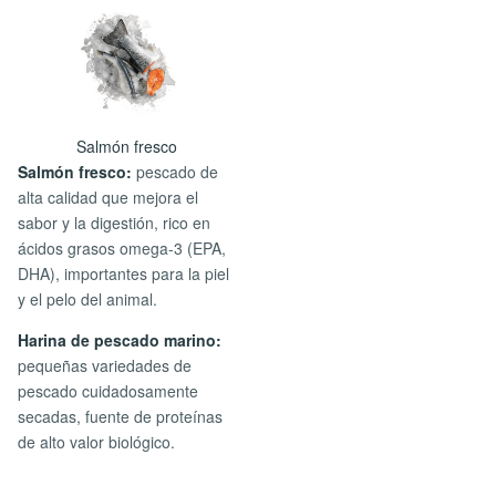
Salmón fresco
Salmón fresco:
pescado de
alta calidad que mejora el
sabor y la digestión, rico en
ácidos grasos omega-3 (EPA,
DHA), importantes para la piel
y el pelo del animal.
Harina de pescado marino:
pequeñas variedades de
pescado cuidadosamente
secadas, fuente de proteínas
de alto valor biológico.