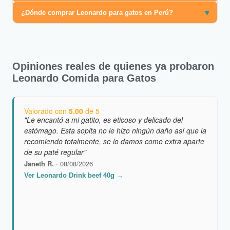
▾
¿Dónde comprar Leonardo para gatos en Perú?
Opiniones reales de quienes ya probaron
Leonardo Comida para Gatos
Valorado con
5.00
de 5
"Le encantó a mi gatito, es eticoso y delicado del
estómago. Esta sopita no le hizo ningún daño así que la
recomiendo totalmente, se lo damos como extra aparte
de su paté regular"
Janeth R.
· 08/08/2026
Ver Leonardo Drink beef 40g →