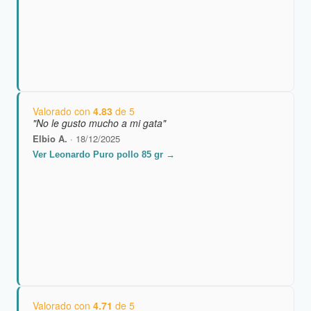
Valorado con
4.83
de 5
"No le gusto mucho a mi gata"
Elbio A.
· 18/12/2025
Ver Leonardo Puro pollo 85 gr →
Valorado con
4.71
de 5