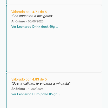
Valorado con
4.71
de 5
"Les encantan a mis gatos"
Anónimo
· 06/06/2026
Ver Leonardo Drink duck 40g →
Valorado con
4.83
de 5
"Buena calidad, le encanta a mi gatita"
Anónimo
· 10/02/2026
Ver Leonardo Puro pollo 85 gr →