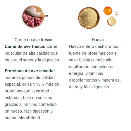
Carne de ave fresca
Huevo
Carne de ave fresca:
carne
Huevo entero deshidratado:
muscular de alta calidad que
fuente de proteínas con el
mejora el sabor y la digestión.
valor biológico más alto,
equilibrado contenido en
Proteínas de ave secada:
energía, vitaminas,
materias primas de calidad
oligoelementos y minerales,
especial, con un 10% más de
de muy fácil digestión.
proteínas que la calidad
estándar, baja en cenizas
gracias al mínimo contenido
en hueso, fácil digestión y
buena tolerabilidad.