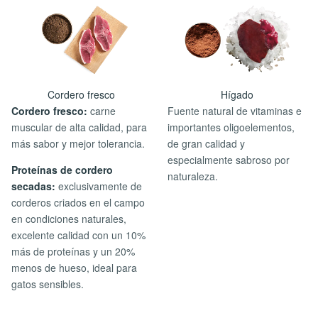
Cordero fresco
Hígado
Cordero fresco:
carne
Fuente natural de vitaminas e
muscular de alta calidad, para
importantes oligoelementos,
más sabor y mejor tolerancia.
de gran calidad y
especialmente sabroso por
Proteínas de cordero
naturaleza.
secadas:
exclusivamente de
corderos criados en el campo
en condiciones naturales,
excelente calidad con un 10%
más de proteínas y un 20%
menos de hueso, ideal para
gatos sensibles.