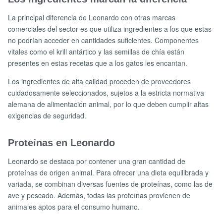
La principal diferencia de Leonardo con otras marcas
comerciales del sector es que utiliza ingredientes a los que estas
no podrían acceder en cantidades suficientes. Componentes
vitales como el krill antártico y las semillas de chía están
presentes en estas recetas que a los gatos les encantan.
Los ingredientes de alta calidad proceden de proveedores
cuidadosamente seleccionados, sujetos a la estricta normativa
alemana de alimentación animal, por lo que deben cumplir altas
exigencias de seguridad.
Proteínas en Leonardo
Leonardo se destaca por contener una gran cantidad de
proteínas de origen animal. Para ofrecer una dieta equilibrada y
variada, se combinan diversas fuentes de proteínas, como las de
ave y pescado. Además, todas las proteínas provienen de
animales aptos para el consumo humano.