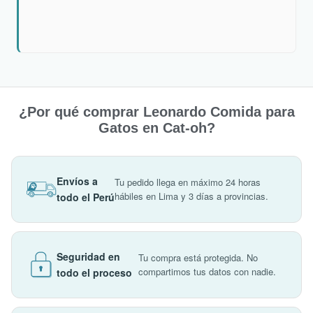
¿Por qué comprar Leonardo Comida para
Gatos en Cat-oh?
Envíos a
Tu pedido llega en máximo 24 horas
hábiles en Lima y 3 días a provincias.
todo el Perú
Seguridad en
Tu compra está protegida. No
compartimos tus datos con nadie.
todo el proceso