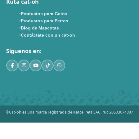
Ruta cat-oh
Productos para Gatos
Productos para Perros
Blog de Mascotas
Contáctate con un cat-oh
Síguenos en:
®Cat-oh es una marca registrada de Katce Pets SAC, ruc 20603074387