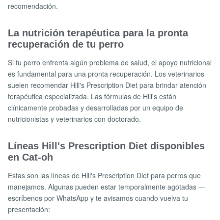
recomendación.
La nutrición terapéutica para la pronta
recuperación de tu perro
Si tu perro enfrenta algún problema de salud, el apoyo nutricional
es fundamental para una pronta recuperación. Los veterinarios
suelen recomendar Hill's Prescription Diet para brindar atención
terapéutica especializada. Las fórmulas de Hill's están
clínicamente probadas y desarrolladas por un equipo de
nutricionistas y veterinarios con doctorado.
Líneas Hill's Prescription Diet disponibles
en Cat-oh
Estas son las líneas de Hill's Prescription Diet para perros que
manejamos. Algunas pueden estar temporalmente agotadas —
escríbenos por WhatsApp y te avisamos cuando vuelva tu
presentación: