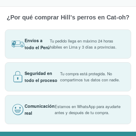
¿Por qué comprar Hill's perros en Cat-oh?
Envíos a
Tu pedido llega en máximo 24 horas
hábiles en Lima y 3 días a provincias.
todo el Perú
Seguridad en
Tu compra está protegida. No
compartimos tus datos con nadie.
todo el proceso
Comunicación
Estamos en WhatsApp para ayudarte
antes y después de tu compra.
real