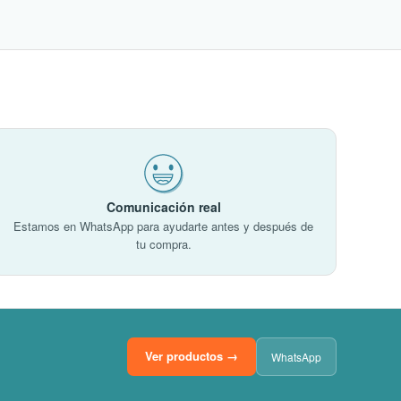
Comunicación real
Estamos en WhatsApp para ayudarte antes y después de
tu compra.
Ver productos →
WhatsApp