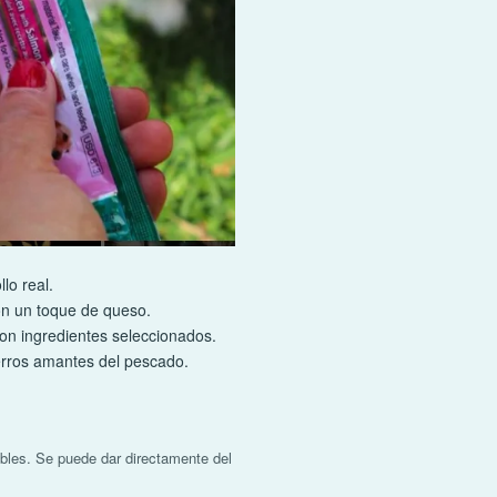
lo real.
 un toque de queso.
on ingredientes seleccionados.
rros amantes del pescado.
ibles. Se puede dar directamente del