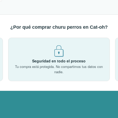
¿Por qué comprar churu perros en Cat-oh?
Seguridad en todo el proceso
Tu compra está protegida. No compartimos tus datos con
nadie.