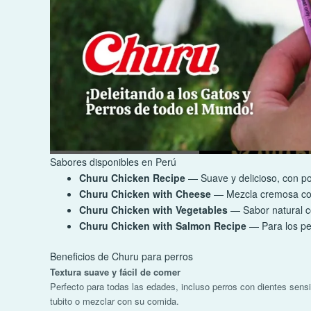
Sabores disponibles en Perú
Churu Chicken Recipe
— Suave y delicioso, con pol
Churu Chicken with Cheese
— Mezcla cremosa con
Churu Chicken with Vegetables
— Sabor natural c
Churu Chicken with Salmon Recipe
— Para los pe
Beneficios de Churu para perros
Textura suave y fácil de comer
Perfecto para todas las edades, incluso perros con dientes sens
tubito o mezclar con su comida.