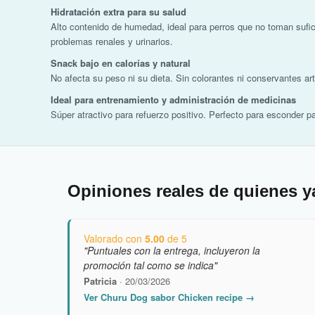
Hidratación extra para su salud
Alto contenido de humedad, ideal para perros que no toman sufic
problemas renales y urinarios.
Snack bajo en calorías y natural
No afecta su peso ni su dieta. Sin colorantes ni conservantes arti
Ideal para entrenamiento y administración de medicinas
Súper atractivo para refuerzo positivo. Perfecto para esconder pas
Opiniones reales de quienes y
Valorado con
5.00
de 5
"Puntuales con la entrega, incluyeron la
promoción tal como se indica"
Patricia
· 20/03/2026
Ver Churu Dog sabor Chicken recipe →