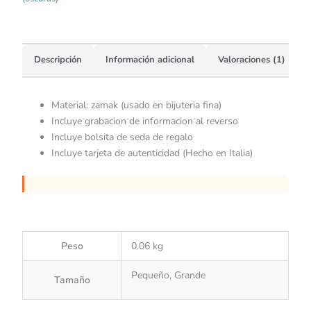
Descripción
Información adicional
Valoraciones (1)
Material: zamak (usado en bijuteria fina)
Incluye grabacion de informacion al reverso
Incluye bolsita de seda de regalo
Incluye tarjeta de autenticidad (Hecho en Italia)
Peso
0.06 kg
Pequeño, Grande
Tamaño