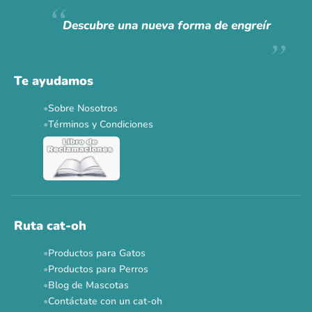
Descubre una nueva forma de engreír
Te ayudamos
Sobre Nosotros
Términos y Condiciones
Ruta cat-oh
Productos para Gatos
Productos para Perros
Blog de Mascotas
Contáctate con un cat-oh