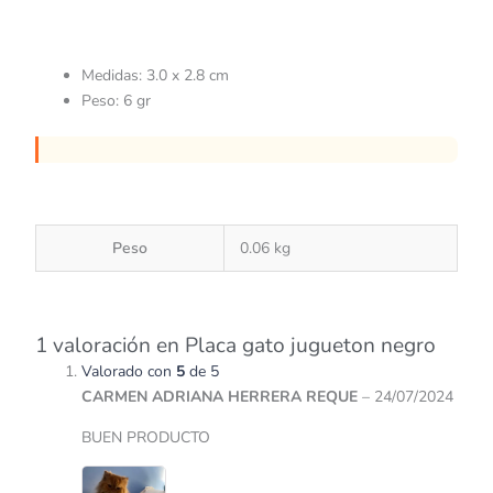
Medidas: 3.0 x 2.8 cm
Peso: 6 gr
Peso
0.06 kg
1 valoración en
Placa gato jugueton negro
Valorado con
5
de 5
CARMEN ADRIANA HERRERA REQUE
–
24/07/2024
BUEN PRODUCTO