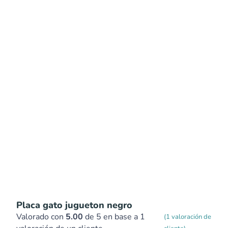
Placa gato jugueton negro
Valorado con
5.00
de 5 en base a
1
(
1
valoración de