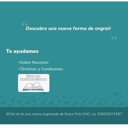
Descubre una nueva forma de engreír
Te ayudamos
Sobre Nosotros
Términos y Condiciones
®Cat-oh es una marca registrada de Katce Pets SAC, ruc 20603074387