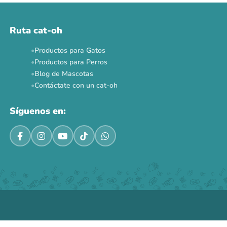
Ruta cat-oh
Productos para Gatos
Productos para Perros
Blog de Mascotas
Contáctate con un cat-oh
Síguenos en: