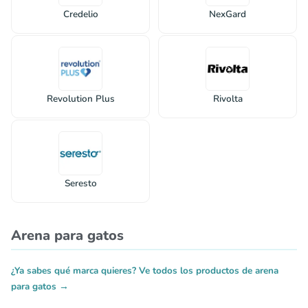
Credelio
NexGard
Revolution Plus
Rivolta
Seresto
Arena para gatos
¿Ya sabes qué marca quieres? Ve todos los productos de arena
para gatos →