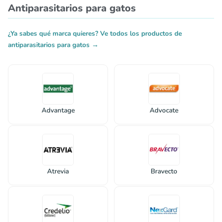
Antiparasitarios para gatos
¿Ya sabes qué marca quieres? Ve todos los productos de
antiparasitarios para gatos →
Advantage
Advocate
Atrevia
Bravecto