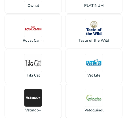
Ownat
PLATINUM
Royal Canin
Taste of the Wild
Tiki Cat
Vet Life
Vetmoo+
Vetoquinol