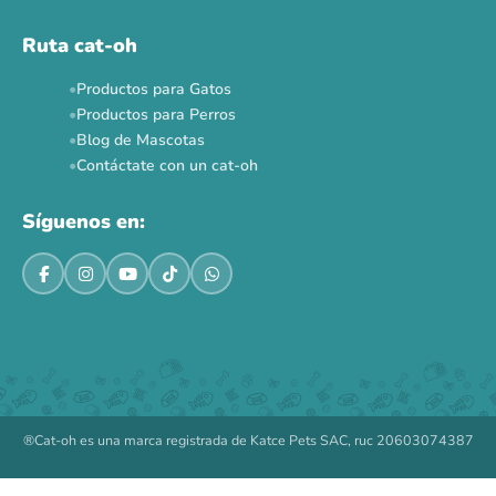
Ruta cat-oh
Productos para Gatos
Productos para Perros
Blog de Mascotas
Contáctate con un cat-oh
Síguenos en:
®Cat-oh es una marca registrada de Katce Pets SAC, ruc 20603074387