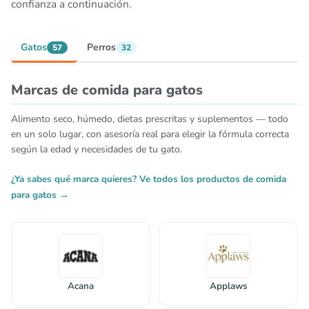
confianza a continuación.
Gatos
Perros
57
32
Marcas de comida para gatos
Alimento seco, húmedo, dietas prescritas y suplementos — todo
en un solo lugar, con asesoría real para elegir la fórmula correcta
según la edad y necesidades de tu gato.
¿Ya sabes qué marca quieres? Ve todos los productos de comida
para gatos →
Acana
Applaws