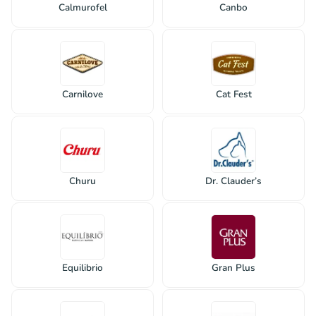
Calmurofel
Canbo
Carnilove
Cat Fest
Churu
Dr. Clauder’s
Equilibrio
Gran Plus