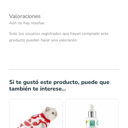
Valoraciones
Aún no hay reseñas
Solo los usuarios registrados que hayan comprado este
producto pueden hacer una valoración.
Si te gustó este producto, puede que
también te interese...
Rango
de
precios:
desde