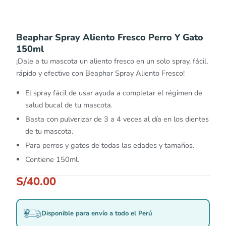
Beaphar Spray Aliento Fresco Perro Y Gato
150ml
¡Dale a tu mascota un aliento fresco en un solo spray, fácil,
rápido y efectivo con Beaphar Spray Aliento Fresco!
El spray fácil de usar ayuda a completar el régimen de
salud bucal de tu mascota.
Basta con pulverizar de 3 a 4 veces al día en los dientes
de tu mascota.
Para perros y gatos de todas las edades y tamaños.
Contiene 150ml.
S/
40.00
Disponible para envío a todo el Perú