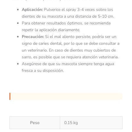
Aplicación:
Pulverice el spray 3-4 veces sobre los
dientes de su mascota a una distancia de 5-10 cm.
Para obtener resultados óptimos, se recomienda
repetir la aplicación diariamente.
Precaución:
Si el mal aliento persiste, podría ser un
signo de caries dental, por lo que se debe consultar a
un veterinario. En caso de dientes muy cubiertos de
sarro, es posible que se requiera atención veterinaria.
Asegúrese de que su mascota siempre tenga agua
fresca a su disposición.
Peso
0.15 kg