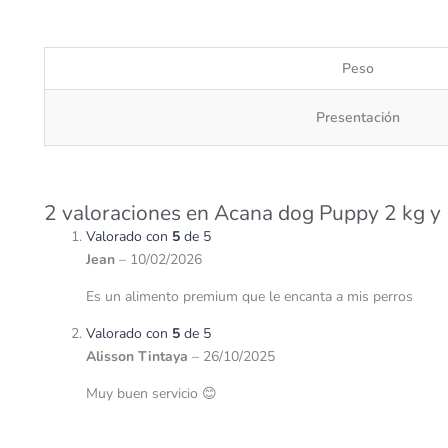
Peso
Presentación
2 valoraciones en
Acana dog Puppy 2 kg y
Valorado con
5
de 5
Jean
–
10/02/2026
Es un alimento premium que le encanta a mis perros
Valorado con
5
de 5
Alisson Tintaya
–
26/10/2025
Muy buen servicio 😊