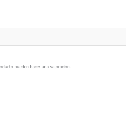
oducto pueden hacer una valoración.