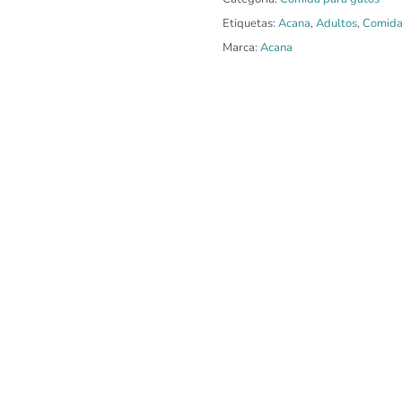
Etiquetas:
Acana
,
Adultos
,
Comida
Marca:
Acana