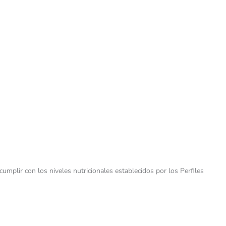
lir con los niveles nutricionales establecidos por los Perfiles