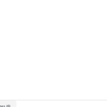
nes (6)