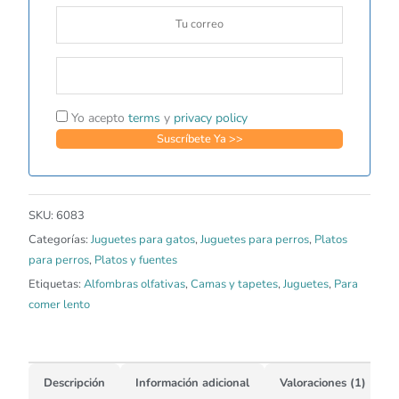
Yo acepto
terms
y
privacy policy
SKU:
6083
Categorías:
Juguetes para gatos
,
Juguetes para perros
,
Platos
para perros
,
Platos y fuentes
Etiquetas:
Alfombras olfativas
,
Camas y tapetes
,
Juguetes
,
Para
comer lento
Descripción
Información adicional
Valoraciones (1)