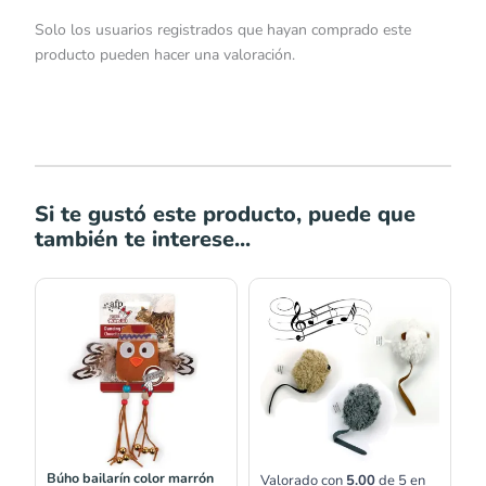
Solo los usuarios registrados que hayan comprado este
producto pueden hacer una valoración.
Si te gustó este producto, puede que
también te interese...
Búho bailarín color marrón
Valorado con
5.00
de 5 en