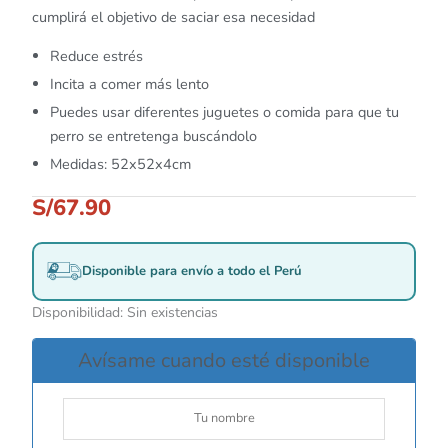
cumplirá el objetivo de saciar esa necesidad
Reduce estrés
Incita a comer más lento
Puedes usar diferentes juguetes o comida para que tu
perro se entretenga buscándolo
Medidas: 52x52x4cm
S/
67.90
Disponible para envío a todo el Perú
Disponibilidad:
Sin existencias
Avísame cuando esté disponible