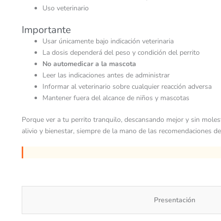
Uso veterinario
Importante
Usar únicamente bajo indicación veterinaria
La dosis dependerá del peso y condición del perrito
No automedicar a la mascota
Leer las indicaciones antes de administrar
Informar al veterinario sobre cualquier reacción adversa
Mantener fuera del alcance de niños y mascotas
Porque ver a tu perrito tranquilo, descansando mejor y sin mo
alivio y bienestar, siempre de la mano de las recomendaciones d
Presentación