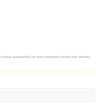
able podrás acompañarlo en esos momentos donde más necesita