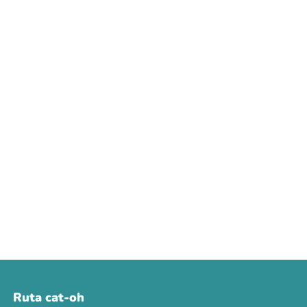
Ruta cat-oh