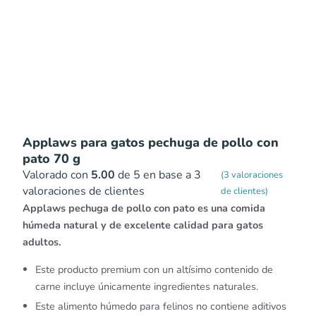
Applaws para gatos pechuga de pollo con
pato 70 g
Valorado con
5.00
de 5 en base a
3
(
3
valoraciones
valoraciones de clientes
de clientes)
Applaws pechuga de pollo con pato es una comida
húmeda natural y de excelente calidad para gatos
adultos.
Este producto premium con un altísimo contenido de
carne incluye únicamente ingredientes naturales.
Este alimento húmedo para felinos no contiene aditivos