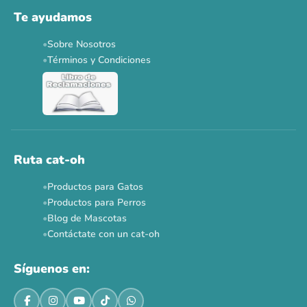
Te ayudamos
Sobre Nosotros
Términos y Condiciones
Ruta cat-oh
Productos para Gatos
Productos para Perros
Blog de Mascotas
Contáctate con un cat-oh
Síguenos en: