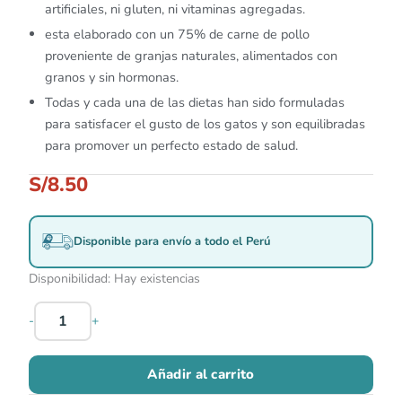
artificiales, ni gluten, ni vitaminas agregadas.
esta elaborado con un 75% de carne de pollo
proveniente de granjas naturales, alimentados con
granos y sin hormonas.
Todas y cada una de las dietas han sido formuladas
para satisfacer el gusto de los gatos y son equilibradas
para promover un perfecto estado de salud.
S/
8.50
Disponible para envío a todo el Perú
Disponibilidad:
Hay existencias
-
+
Añadir al carrito