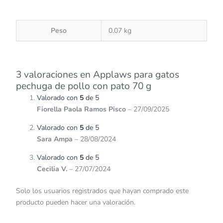
Peso
0.07 kg
3 valoraciones en
Applaws para gatos
pechuga de pollo con pato 70 g
Valorado con
5
de 5
Fiorella Paola Ramos Pisco
–
27/09/2025
Valorado con
5
de 5
Sara Ampa
–
28/08/2024
Valorado con
5
de 5
Cecilia V.
–
27/07/2024
Solo los usuarios registrados que hayan comprado este
producto pueden hacer una valoración.