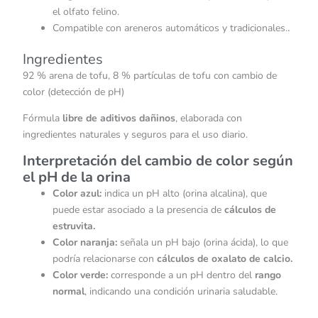
el olfato felino.
.
Compatible con areneros automáticos y tradicionales.
Ingredientes
92 % arena de tofu, 8 % partículas de tofu con cambio de
color (detección de pH)
Fórmula
libre de aditivos dañinos
, elaborada con
ingredientes naturales y seguros para el uso diario.
Interpretación del cambio de color según
el pH de la orina
Color azul:
indica un pH alto (orina alcalina), que
puede estar asociado a la presencia de
cálculos de
estruvita.
Color naranja:
señala un pH bajo (orina ácida), lo que
podría relacionarse con
cálculos de oxalato de calcio.
Color verde:
corresponde a un pH dentro del
rango
normal
, indicando una condición urinaria saludable.