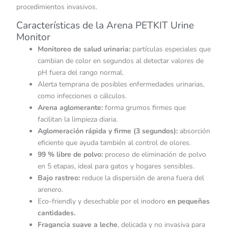
procedimientos invasivos.
Características de la Arena PETKIT Urine
Monitor
Monitoreo de salud urinaria:
partículas especiales que
cambian de color en segundos al detectar valores de
pH fuera del rango normal.
Alerta temprana de posibles enfermedades urinarias,
como infecciones o cálculos.
Arena aglomerante:
forma grumos firmes que
facilitan la limpieza diaria.
Aglomeración rápida y firme (3 segundos):
absorción
eficiente que ayuda también al control de olores.
99 % libre de polvo:
proceso de eliminación de polvo
en 5 etapas, ideal para gatos y hogares sensibles.
Bajo rastreo:
reduce la dispersión de arena fuera del
arenero.
Eco-friendly y desechable por el inodoro
en pequeñas
cantidades.
Fragancia suave a leche
, delicada y no invasiva para