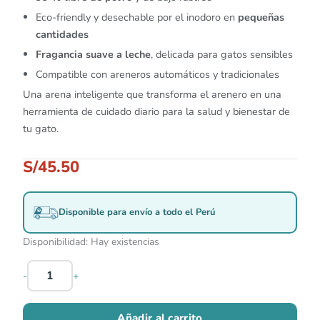
Eco-friendly y desechable por el inodoro en
pequeñas
cantidades
Fragancia suave a leche
, delicada para gatos sensibles
Compatible con areneros automáticos y tradicionales
Una arena inteligente que transforma el arenero en una
herramienta de cuidado diario para la salud y bienestar de
tu gato.
S/
45.50
Disponible para envío a todo el Perú
Disponibilidad:
Hay existencias
-
+
Añadir al carrito