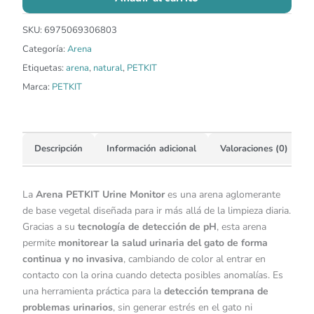
SKU:
6975069306803
Categoría:
Arena
Etiquetas:
arena
,
natural
,
PETKIT
Marca:
PETKIT
Descripción
Información adicional
Valoraciones (0)
La
Arena PETKIT Urine Monitor
es una arena aglomerante
de base vegetal diseñada para ir más allá de la limpieza diaria.
Gracias a su
tecnología de detección de pH
, esta arena
permite
monitorear la salud urinaria del gato de forma
continua y no invasiva
, cambiando de color al entrar en
contacto con la orina cuando detecta posibles anomalías. Es
una herramienta práctica para la
detección temprana de
problemas urinarios
, sin generar estrés en el gato ni