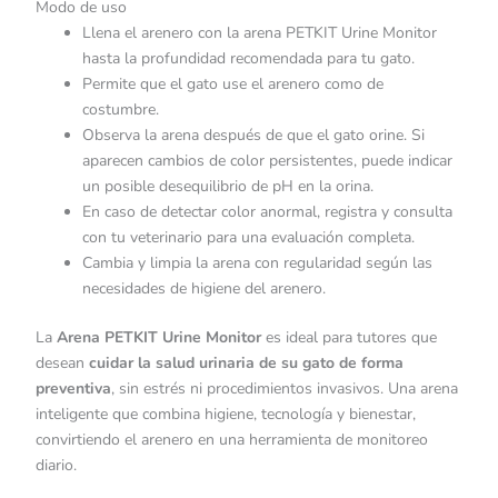
Modo de uso
Llena el arenero con la arena PETKIT Urine Monitor
hasta la profundidad recomendada para tu gato.
Permite que el gato use el arenero como de
costumbre.
Observa la arena después de que el gato orine. Si
aparecen cambios de color persistentes, puede indicar
un posible desequilibrio de pH en la orina.
En caso de detectar color anormal, registra y consulta
con tu veterinario para una evaluación completa.
Cambia y limpia la arena con regularidad según las
necesidades de higiene del arenero.
La
Arena PETKIT Urine Monitor
es ideal para tutores que
desean
cuidar la salud urinaria de su gato de forma
preventiva
, sin estrés ni procedimientos invasivos. Una arena
inteligente que combina higiene, tecnología y bienestar,
convirtiendo el arenero en una herramienta de monitoreo
diario.