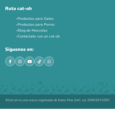
Ruta cat-oh
Productos para Gatos
Productos para Perros
Blog de Mascotas
Contáctate con un cat-oh
Síguenos en:
®Cat-oh es una marca registrada de Katce Pets SAC, ruc 20603074387