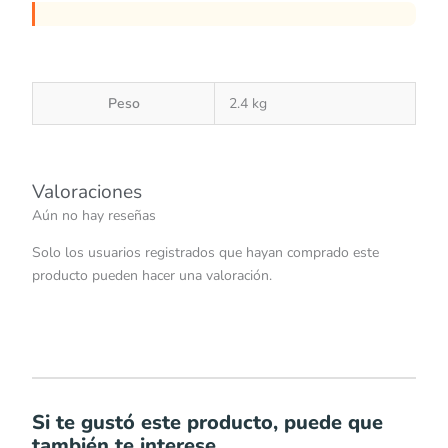
Peso
2.4 kg
Valoraciones
Aún no hay reseñas
Solo los usuarios registrados que hayan comprado este
producto pueden hacer una valoración.
Si te gustó este producto, puede que
también te interese...