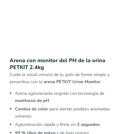
Arena con monitor del PH de la orina
PETKIT 2.4kg
Cuida la salud urinaria de tu gato de forma simple y
preventiva con la
arena PETKIT Urine Monitor
.
Arena aglomerante vegetal con tecnología de
monitoreo de pH
Cambia de color
para alertar posibles anomalías
urinarias
Aglomeración rápida y firme en
3 segundos
99 % libre de polvo
y de bajo rastreo