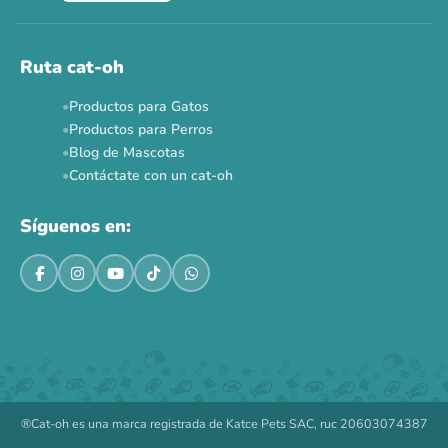
Ruta cat-oh
Productos para Gatos
Productos para Perros
Blog de Mascotas
Contáctate con un cat-oh
Síguenos en:
®Cat-oh es una marca registrada de Katce Pets SAC, ruc 20603074387