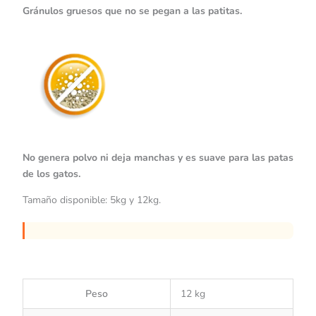
Gránulos gruesos que no se pegan a las patitas.
No genera polvo ni deja manchas y es suave para las patas
de los gatos.
Tamaño disponible: 5kg y 12kg.
Peso
12 kg