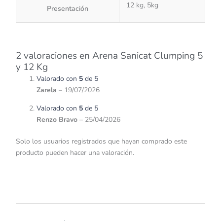
12 kg, 5kg
Presentación
2 valoraciones en
Arena Sanicat Clumping 5
y 12 Kg
Valorado con
5
de 5
Zarela
–
19/07/2026
Valorado con
5
de 5
Renzo Bravo
–
25/04/2026
Solo los usuarios registrados que hayan comprado este
producto pueden hacer una valoración.