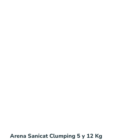
Arena Sanicat Clumping 5 y 12 Kg