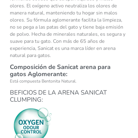
olores. El oxígeno activo neutraliza los olores de
manera natural, manteniendo tu hogar sin malos
olores. Su fórmula aglomerante facilita la limpieza,
no se pega a las patas del gato y tiene baja emisión
de polvo. Hecha de minerales naturales, es segura y
suave para tu gato. Con
más de 65 años de
experiencia, Sanicat es una marca líder en arena
natural para gatos.
Composición de Sanicat arena para
gatos Aglomerante:
Está compuesta Bentonita Natural.
BEFICIOS DE LA ARENA SANICAT
CLUMPING: