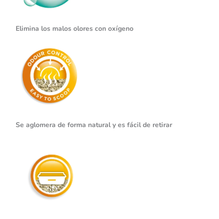
Elimina los malos olores con oxígeno
Se aglomera de forma natural y
es fácil de retirar