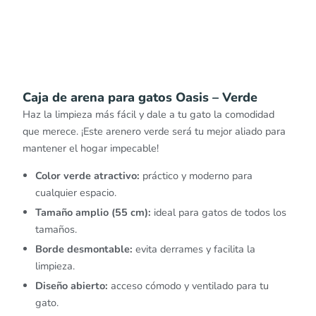
Caja de arena para gatos Oasis – Verde
Haz la limpieza más fácil y dale a tu gato la comodidad
que merece. ¡Este arenero verde será tu mejor aliado para
mantener el hogar impecable!
Color verde atractivo:
práctico y moderno para
cualquier espacio.
Tamaño amplio (55 cm):
ideal para gatos de todos los
tamaños.
Borde desmontable:
evita derrames y facilita la
limpieza.
Diseño abierto:
acceso cómodo y ventilado para tu
gato.