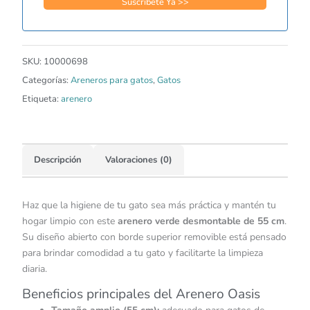
SKU:
10000698
Categorías:
Areneros para gatos
,
Gatos
Etiqueta:
arenero
Descripción
Valoraciones (0)
Haz que la higiene de tu gato sea más práctica y mantén tu
hogar limpio con este
arenero verde desmontable de 55 cm
.
Su diseño abierto con borde superior removible está pensado
para brindar comodidad a tu gato y facilitarte la limpieza
diaria.
Beneficios principales del Arenero Oasis