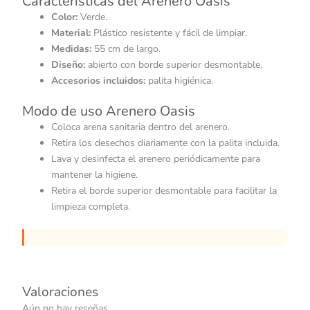
Características del Arenero Oasis
Color:
Verde.
Material:
Plástico resistente y fácil de limpiar.
Medidas:
55 cm de largo.
Diseño:
abierto con borde superior desmontable.
Accesorios incluidos:
palita higiénica.
Modo de uso Arenero Oasis
Coloca arena sanitaria dentro del arenero.
Retira los desechos diariamente con la palita incluida.
Lava y desinfecta el arenero periódicamente para
mantener la higiene.
Retira el borde superior desmontable para facilitar la
limpieza completa.
Valoraciones
Aún no hay reseñas