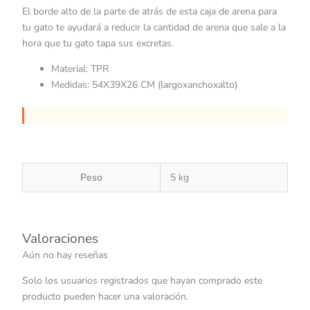
El borde alto de la parte de atrás de esta caja de arena para
tu gato te ayudará a reducir la cantidad de arena que sale a la
hora que tu gato tapa sus excretas.
Material: TPR
Medidas: 54X39X26 CM (largoxanchoxalto)
Peso
5 kg
Valoraciones
Aún no hay reseñas
Solo los usuarios registrados que hayan comprado este
producto pueden hacer una valoración.