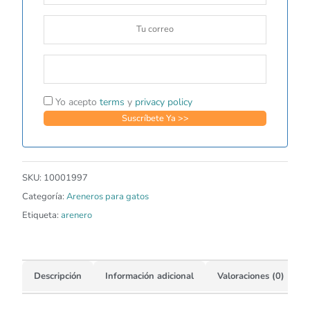
Yo acepto
terms
y
privacy policy
SKU:
10001997
Categoría:
Areneros para gatos
Etiqueta:
arenero
Descripción
Información adicional
Valoraciones (0)