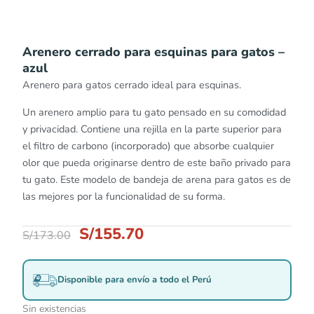
Arenero cerrado para esquinas para gatos –
azul
Arenero para gatos cerrado ideal para esquinas.
Un arenero amplio para tu gato pensado en su comodidad
y privacidad. Contiene una rejilla en la parte superior para
el filtro de carbono (incorporado) que absorbe cualquier
olor que pueda originarse dentro de este baño privado para
tu gato. Este modelo de bandeja de arena para gatos es de
las mejores por la funcionalidad de su forma.
S/
155.70
S/
173.00
Disponible para envío a todo el Perú
Sin existencias