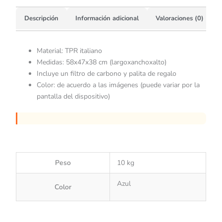
Descripción
Información adicional
Valoraciones (0)
Material: TPR italiano
Medidas: 58x47x38 cm (largoxanchoxalto)
Incluye un filtro de carbono y palita de regalo
Color: de acuerdo a las imágenes (puede variar por la
pantalla del dispositivo)
Peso
10 kg
Azul
Color