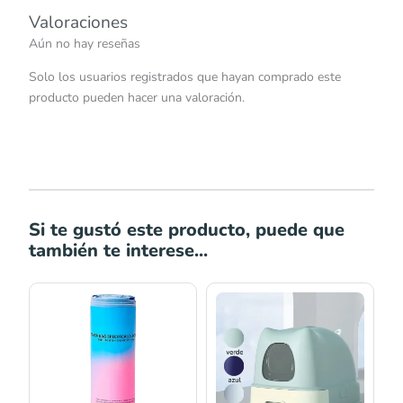
Valoraciones
Aún no hay reseñas
Solo los usuarios registrados que hayan comprado este
producto pueden hacer una valoración.
Si te gustó este producto, puede que
también te interese...