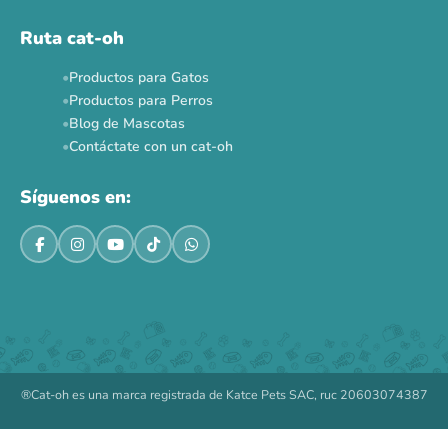
Ruta cat-oh
Productos para Gatos
Productos para Perros
Blog de Mascotas
Contáctate con un cat-oh
Síguenos en:
®Cat-oh es una marca registrada de Katce Pets SAC, ruc 20603074387