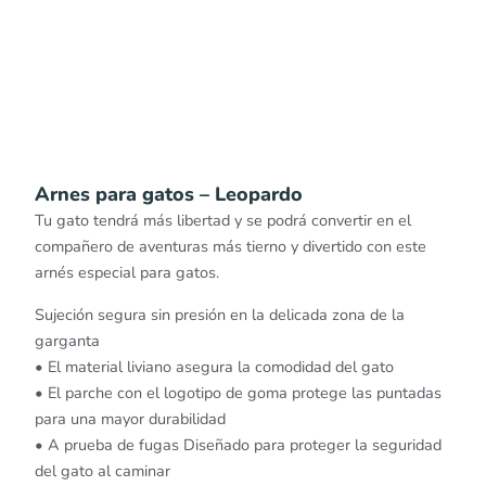
Arnes para gatos – Leopardo
Tu gato tendrá más libertad y se podrá convertir en el
compañero de aventuras más tierno y divertido con este
arnés especial para gatos.
Sujeción segura sin presión en la delicada zona de la
garganta
• El material liviano asegura la comodidad del gato
• El parche con el logotipo de goma protege las puntadas
para una mayor durabilidad
• A prueba de fugas Diseñado para proteger la seguridad
del gato al caminar