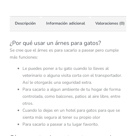
Descripción
Información adicional
Valoraciones (0)
¿Por qué usar un árnes para gatos?
Se cree que el árnes es para sacarlo a pasear pero cumple
más funciones:
Le puedes poner a tu gato cuando lo lleves al
veterinario o alguna visita corta con el transportador.
Así le otorgarás una seguridad extra.
Para sacarlo a algun ambiente de tu hogar de forma
controlada, como balcones, patios al aire libre, entre
otros.
Cuando lo dejas en un hotel para gatos para que se
sienta más segura al tener su propio olor
Para sacarlo a pasear a tu lugar favorito.