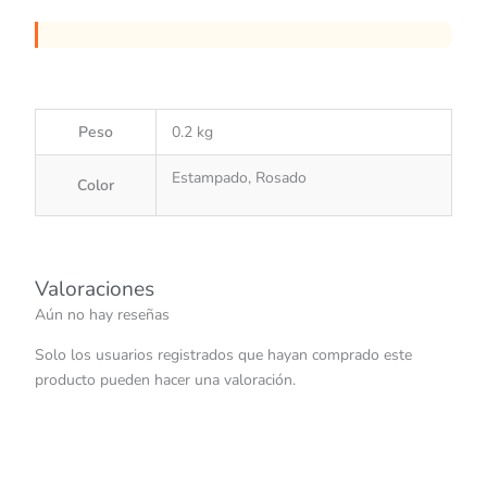
Peso
0.2 kg
Estampado, Rosado
Color
Valoraciones
Aún no hay reseñas
Solo los usuarios registrados que hayan comprado este
producto pueden hacer una valoración.