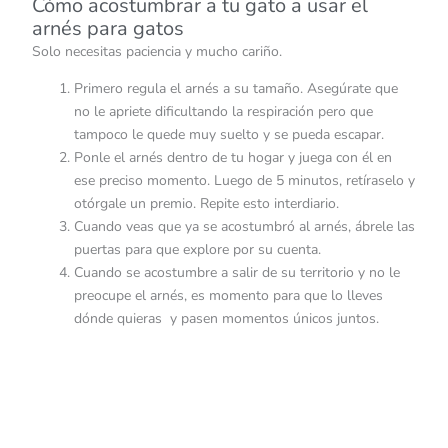
Cómo acostumbrar a tu gato a usar el
arnés para gatos
Solo necesitas paciencia y mucho cariño.
Primero regula el arnés a su tamaño. Asegúrate que
no le apriete dificultando la respiración pero que
tampoco le quede muy suelto y se pueda escapar.
Ponle el arnés dentro de tu hogar y juega con él en
ese preciso momento. Luego de 5 minutos, retíraselo y
otórgale un premio. Repite esto interdiario.
Cuando veas que ya se acostumbró al arnés, ábrele las
puertas para que explore por su cuenta.
Cuando se acostumbre a salir de su territorio y no le
preocupe el arnés, es momento para que lo lleves
dónde quieras y pasen momentos únicos juntos.