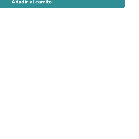
Añadir al carrito