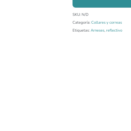
SKU:
N/D
Categoría:
Collares y correas
Etiquetas:
Arneses
,
reflectivo