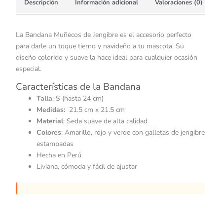
Descripción
Información adicional
Valoraciones (0)
La Bandana Muñecos de Jengibre es el accesorio perfecto
para darle un toque tierno y navideño a tu mascota. Su
diseño colorido y suave la hace ideal para cualquier ocasión
especial.
Características de la Bandana
Talla
: S (hasta 24 cm)
Medidas:
21.5 cm x 21.5 cm
Material
: Seda suave de alta calidad
Colores
: Amarillo, rojo y verde con galletas de jengibre
estampadas
Hecha en Perú
Liviana, cómoda y fácil de ajustar