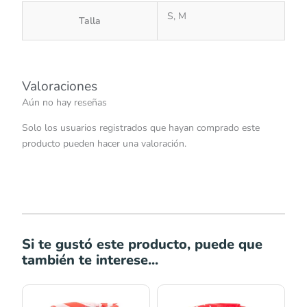
S, M
Talla
Valoraciones
Aún no hay reseñas
Solo los usuarios registrados que hayan comprado este
producto pueden hacer una valoración.
Si te gustó este producto, puede que
también te interese...
Rango
Rango