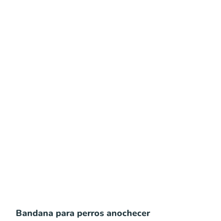
Bandana para perros anochecer