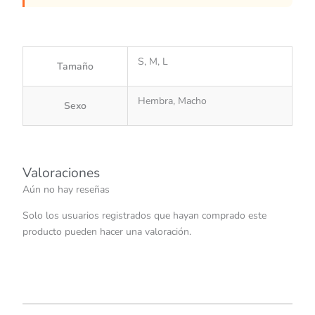
S, M, L
Tamaño
Hembra, Macho
Sexo
Valoraciones
Aún no hay reseñas
Solo los usuarios registrados que hayan comprado este
producto pueden hacer una valoración.