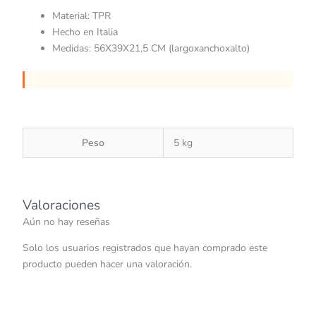
Material: TPR
Hecho en Italia
Medidas: 56X39X21,5 CM (largoxanchoxalto)
Peso
5 kg
Valoraciones
Aún no hay reseñas
Solo los usuarios registrados que hayan comprado este
producto pueden hacer una valoración.