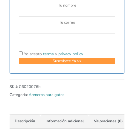
Yo acepto
terms
y
privacy policy
SKU:
C6020076b
Categoría:
Areneros para gatos
Descripción
Información adicional
Valoraciones (0)