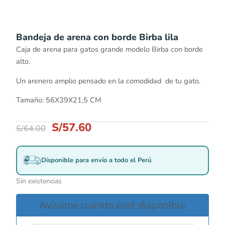
Bandeja de arena con borde Birba lila
Caja de arena para gatos grande modelo Birba con borde
alto.
Un arenero amplio pensado en la comodidad de tu gato.
Tamaño: 56X39X21,5 CM
S/
57.60
S/
64.00
Disponible para envío a todo el Perú
Sin existencias
Avísame cuando esté disponible