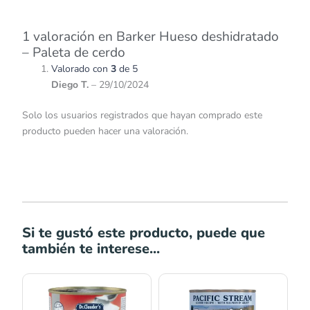
1 valoración en
Barker Hueso deshidratado
– Paleta de cerdo
Valorado con
3
de 5
Diego T.
–
29/10/2024
Solo los usuarios registrados que hayan comprado este
producto pueden hacer una valoración.
Si te gustó este producto, puede que
también te interese...
Rango
de