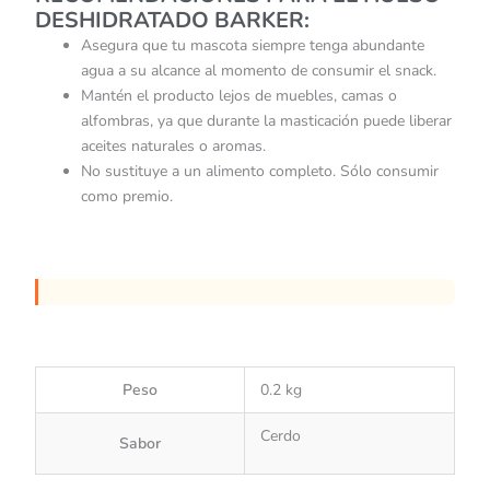
DESHIDRATADO BARKER:
Asegura que tu mascota siempre tenga abundante
agua a su alcance al momento de consumir el snack.
Mantén el producto lejos de muebles, camas o
alfombras, ya que durante la masticación puede liberar
aceites naturales o aromas.
No sustituye a un alimento completo. Sólo consumir
como premio.
Peso
0.2 kg
Cerdo
Sabor