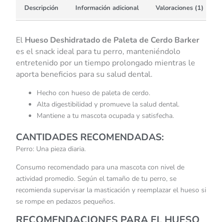
Descripción
Información adicional
Valoraciones (1)
El
Hueso Deshidratado de Paleta de Cerdo Barker
es el snack ideal para tu perro, manteniéndolo
entretenido por un tiempo prolongado mientras le
aporta beneficios para su salud dental.
Hecho con hueso de paleta de cerdo.
Alta digestibilidad y promueve la salud dental.
Mantiene a tu mascota ocupada y satisfecha.
CANTIDADES RECOMENDADAS:
Perro: Una pieza diaria.
Consumo recomendado para una mascota con nivel de
actividad promedio. Según el tamaño de tu perro, se
recomienda supervisar la masticación y reemplazar el hueso si
se rompe en pedazos pequeños.
RECOMENDACIONES PARA EL HUESO