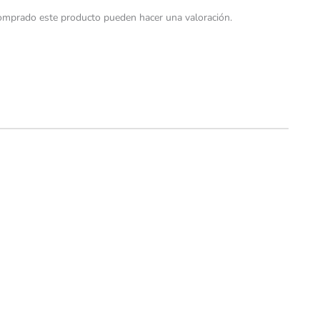
comprado este producto pueden hacer una valoración.