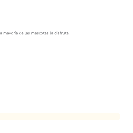
a mayoría de las mascotas la disfruta.