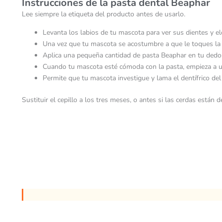
Instrucciones de la pasta dental Beaphar
Lee siempre la etiqueta del producto antes de usarlo.
Levanta los labios de tu mascota para ver sus dientes y e
Una vez que tu mascota se acostumbre a que le toques la 
Aplica una pequeña cantidad de pasta Beaphar en tu dedo y
Cuando tu mascota esté cómoda con la pasta, empieza a us
Permite que tu mascota investigue y lama el dentífrico del 
Sustituir el cepillo a los tres meses, o antes si las cerdas están