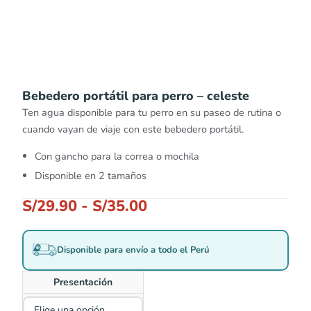
Bebedero portátil para perro – celeste
Ten agua disponible para tu perro en su paseo de rutina o
cuando vayan de viaje con este bebedero portátil.
Con gancho para la correa o mochila
Disponible en 2 tamaños
S/
29.90
-
S/
35.00
Disponible para envío a todo el Perú
Presentación