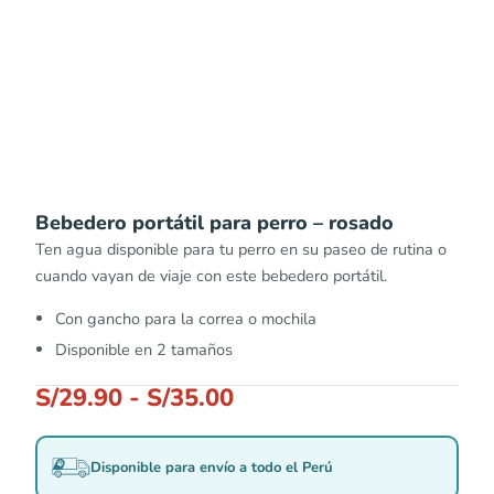
Bebedero portátil para perro – rosado
Ten agua disponible para tu perro en su paseo de rutina o
cuando vayan de viaje con este bebedero portátil.
Con gancho para la correa o mochila
Disponible en 2 tamaños
S/
29.90
-
S/
35.00
Disponible para envío a todo el Perú