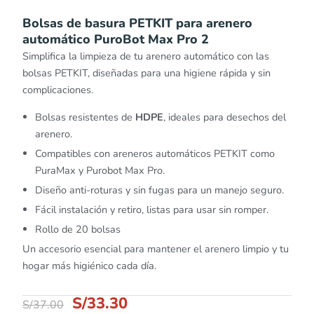
Bolsas de basura PETKIT para arenero
automático PuroBot Max Pro 2
Simplifica la limpieza de tu arenero automático con las
bolsas PETKIT, diseñadas para una higiene rápida y sin
complicaciones.
Bolsas resistentes de
HDPE
, ideales para desechos del
arenero.
Compatibles con areneros automáticos PETKIT como
PuraMax y Purobot Max Pro.
Diseño anti-roturas y sin fugas para un manejo seguro.
Fácil instalación y retiro, listas para usar sin romper.
Rollo de 20 bolsas
Un accesorio esencial para mantener el arenero limpio y tu
hogar más higiénico cada día.
S/
33.30
S/
37.00