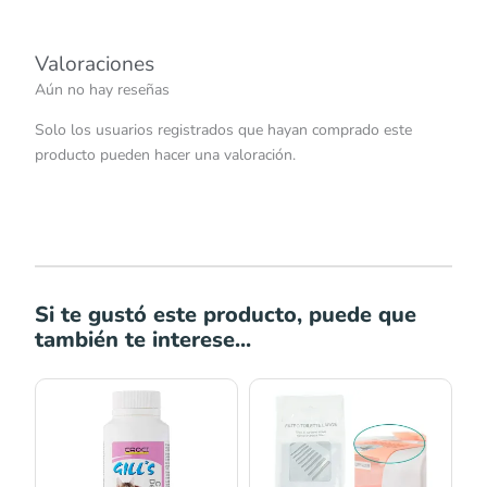
Valoraciones
Aún no hay reseñas
Solo los usuarios registrados que hayan comprado este
producto pueden hacer una valoración.
Si te gustó este producto, puede que
también te interese...