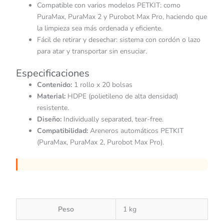
Compatible con varios modelos PETKIT: como
PuraMax, PuraMax 2 y Purobot Max Pro, haciendo que
la limpieza sea más ordenada y eficiente.
Fácil de retirar y desechar: sistema con cordón o lazo
para atar y transportar sin ensuciar.
Especificaciones
Contenido:
1 rollo x 20 bolsas
Material:
HDPE (polietileno de alta densidad)
resistente.
Diseño:
Individually separated, tear-free.
Compatibilidad:
Areneros automáticos PETKIT
(PuraMax, PuraMax 2, Purobot Max Pro).
Peso
1 kg