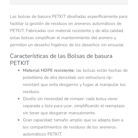
Las bolsas de basura PETKIT diseñadas específicamente para
facilitar la gestión de residuos en areneros automáticos de
PETKIT. Fabricadas con material resistente y de alta calidad,
estas bolsas simplifican el mantenimiento del arenero y
permiten un desecho higiénico de los desechos sin ensuciar.
Características de las Bolsas de basura
PETKIT
Material HDPE resistente
: las bolsas están hechas de
polietileno de alta densidad, con estructura rip-
resistant que evita desgarros y fugas al manipular los
residuos.
Diseño sin necesidad de romper: cada bolsa viene
separada y lista para usar, simplificando el reemplazo
sin tener que desgarrar manualmente.
Gran capacidad: tamaño amplio que se adapta bien a
los compartimientos de residuos de los areneros
automáticos PETKIT.