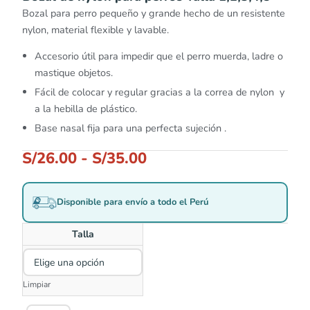
Bozal para perro pequeño y grande hecho de un resistente
nylon, material flexible y lavable.
Accesorio útil para impedir que el perro muerda, ladre o
mastique objetos.
Fácil de colocar y regular gracias a la correa de nylon y
a la hebilla de plástico.
Base nasal fija para una perfecta sujeción .
S/
26.00
-
S/
35.00
Disponible para envío a todo el Perú
Talla
Limpiar