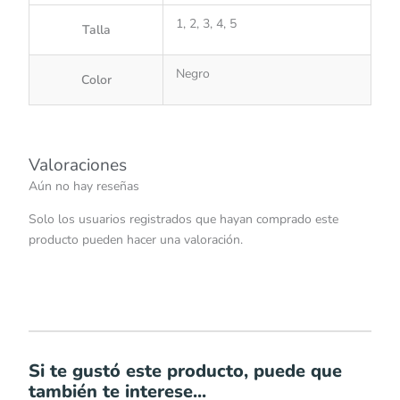
1, 2, 3, 4, 5
Talla
Negro
Color
Valoraciones
Aún no hay reseñas
Solo los usuarios registrados que hayan comprado este
producto pueden hacer una valoración.
Si te gustó este producto, puede que
también te interese...