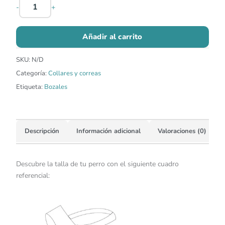
-
+
Añadir al carrito
SKU:
N/D
Categoría:
Collares y correas
Etiqueta:
Bozales
Descripción
Información adicional
Valoraciones (0)
Descubre la talla de tu perro con el siguiente cuadro
referencial: