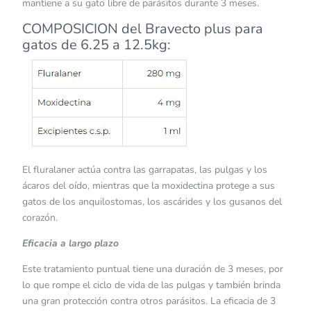
mantiene a su gato libre de parásitos durante 3 meses.
COMPOSICION del Bravecto plus para
gatos de 6.25 a 12.5kg:
El fluralaner actúa contra las garrapatas, las pulgas y los
ácaros del oído, mientras que la moxidectina protege a sus
gatos de los anquilostomas, los ascárides y los gusanos del
corazón.
Eficacia a largo plazo
Este tratamiento puntual tiene una duración de 3 meses, por
lo que rompe el ciclo de vida de las pulgas y también brinda
una gran protección contra otros parásitos. La eficacia de 3