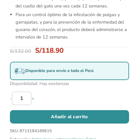
del cuello del gato una vez cada 12 semanas.
Para un control óptimo de la infestación de pulgas y
garrapatas, y para la prevención de la enfermedad del
gusano del corazón, el producto deberá administrarse a
intervalos de 12 semanas.
S/
118.90
S/
132.00
Disponible para envío a todo el Perú
Disponibilidad:
Hay existencias
-
+
Añadir al carrito
SKU:
8713184189615