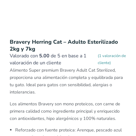
Bravery Herring Cat – Adulto Esterilizado
2kg y 7kg
Valorado con
5.00
de 5 en base a
1
(
1
valoración de
valoración de un cliente
cliente)
Alimento Super premium Bravery Adult Cat Sterilized,
proporciona una alimentación completa y equilibrada para
tu gato. Ideal para gatos con sensibilidad, alergias o
intolerancias.
Los alimentos Bravery son mono proteicos, con carne de
primera calidad como ingrediente principal y enriquecido
con antioxidantes, hipo alergénicos y 100% naturales.
Reforzado con fuente proteica: Arenque, pescado azul