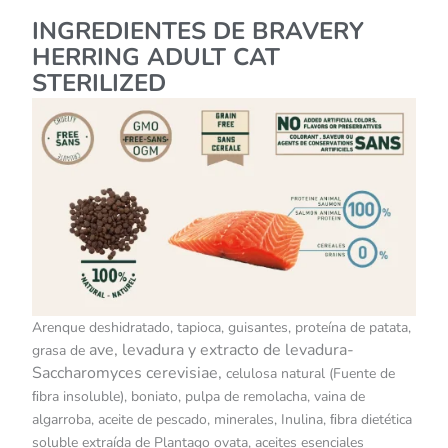
INGREDIENTES DE BRAVERY
HERRING ADULT CAT
STERILIZED
Arenque deshidratado, tapioca, guisantes, proteína de patata,
ave, levadura y extracto de levadura-
grasa de
Saccharomyces cerevisiae,
celulosa natural (Fuente de
ﬁbra insoluble), boniato, pulpa de remolacha, vaina de
algarroba, aceite de pescado, minerales, Inulina, ﬁbra dietética
soluble extraída de Plantago ovata, aceites esenciales