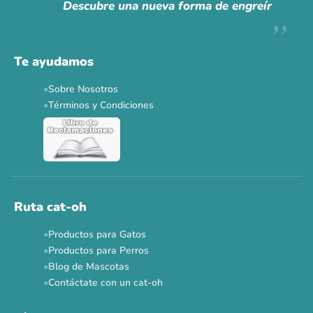
Descubre una nueva forma de engreír
Te ayudamos
Sobre Nosotros
Términos y Condiciones
Ruta cat-oh
Productos para Gatos
Productos para Perros
Blog de Mascotas
Contáctate con un cat-oh