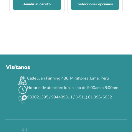
Añadir al carrito
Seleccionar opciones
Visítanos
Calle Juan Fanning 486, Miraflores, Lima, Perú
Horario de atención: lun. a sáb de 9:00am a 8:00pm
933021395 / 994489311 / (+511) 01 396-6832