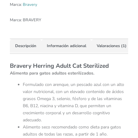
Marca:
Bravery
Marca:
BRAVERY
Descripción
Información adicional
Valoraciones (1)
Bravery Herring Adult Cat Sterilized
Alimento para gatos adultos esterilizados.
Formulado con arenque, un pescado azul con un alto
valor nutricional, con un elevado contenido de ácidos
grasos Omega 3, selenio, fósforo y de las vitaminas
B6, B12, niacina y vitamina D, que permiten un
crecimiento corporal y un desarrollo cognitivo
adecuado.
Alimento seco recomendado como dieta para gatos
adultos de todas las razas, a partir de 1 año.