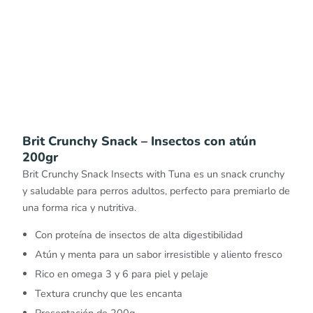
Brit Crunchy Snack – Insectos con atún
200gr
Brit Crunchy Snack Insects with Tuna es un snack crunchy
y saludable para perros adultos, perfecto para premiarlo de
una forma rica y nutritiva.
Con proteína de insectos de alta digestibilidad
Atún y menta para un sabor irresistible y aliento fresco
Rico en omega 3 y 6 para piel y pelaje
Textura crunchy que les encanta
Presentación de 200g