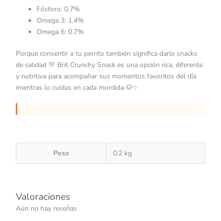
Fósforo: 0.7%
Omega 3: 1.4%
Omega 6: 0.7%
Porque consentir a tu perrito también significa darle snacks
de calidad 💛 Brit Crunchy Snack es una opción rica, diferente
y nutritiva para acompañar sus momentos favoritos del día
mientras lo cuidas en cada mordida 🐶✨
Peso
0.2 kg
Valoraciones
Aún no hay reseñas