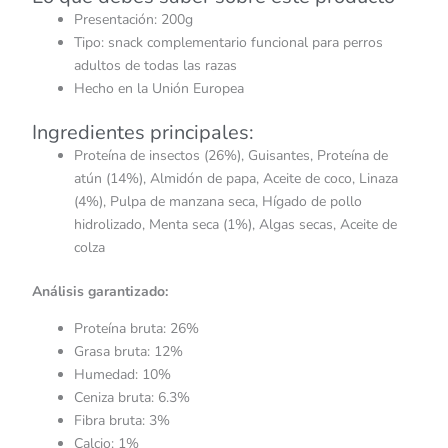
Presentación: 200g
Tipo: snack complementario funcional para perros
adultos de todas las razas
Hecho en la Unión Europea
Ingredientes principales:
Proteína de insectos (26%), Guisantes, Proteína de
atún (14%), Almidón de papa, Aceite de coco, Linaza
(4%), Pulpa de manzana seca, Hígado de pollo
hidrolizado, Menta seca (1%), Algas secas, Aceite de
colza
Análisis garantizado:
Proteína bruta: 26%
Grasa bruta: 12%
Humedad: 10%
Ceniza bruta: 6.3%
Fibra bruta: 3%
Calcio: 1%