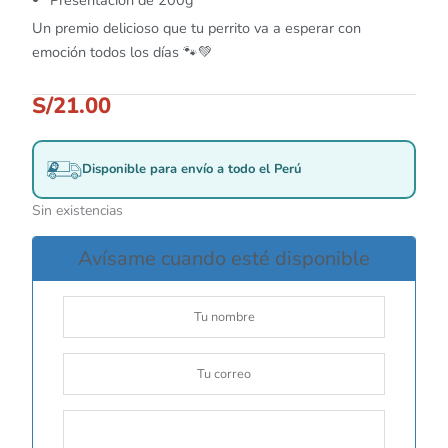
Un premio delicioso que tu perrito va a esperar con
emoción todos los días 🐾💚
S/
21.00
Disponible para envío a todo el Perú
Sin existencias
Avísame cuando esté disponible