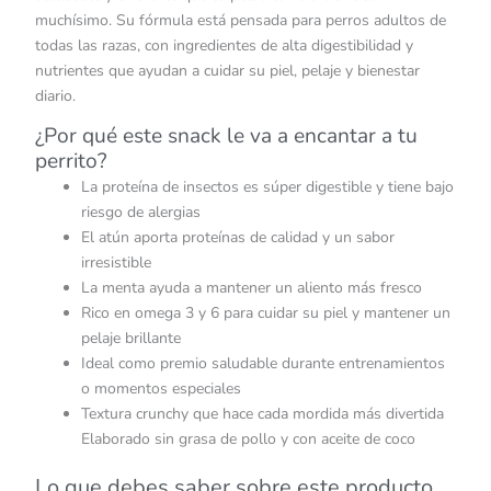
muchísimo. Su fórmula está pensada para perros adultos de
todas las razas, con ingredientes de alta digestibilidad y
nutrientes que ayudan a cuidar su piel, pelaje y bienestar
diario.
¿Por qué este snack le va a encantar a tu
perrito?
La proteína de insectos es súper digestible y tiene bajo
riesgo de alergias
El atún aporta proteínas de calidad y un sabor
irresistible
La menta ayuda a mantener un aliento más fresco
Rico en omega 3 y 6 para cuidar su piel y mantener un
pelaje brillante
Ideal como premio saludable durante entrenamientos
o momentos especiales
Textura crunchy que hace cada mordida más divertida
Elaborado sin grasa de pollo y con aceite de coco
Lo que debes saber sobre este producto