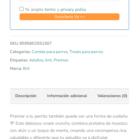
Yo acepto
terms
y
privacy policy
SKU:
8595602551507
Categorías:
Comida para perros
,
Treats para perros
Etiquetas:
Adultos
,
brit
,
Premios
Marca:
Brit
Descripción
Información adicional
Valoraciones (0)
Premiar a tu perrito también puede ser una forma de cuidarlo
💚 Este delicioso snack crunchy combina proteína de insectos
con atún y un toque de menta, creando una recompensa rica,
saludable y diferente que tu peludito va a disfrutar