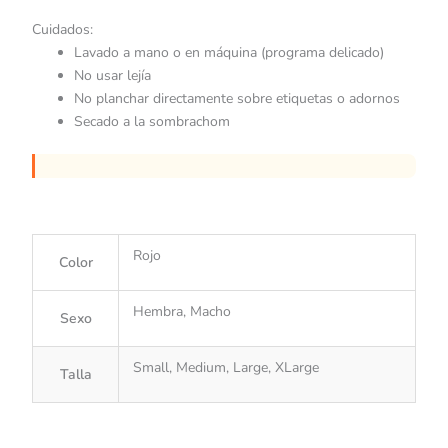
Cuidados:
Lavado a mano o en máquina (programa delicado)
No usar lejía
No planchar directamente sobre etiquetas o adornos
Secado a la sombrachom
Rojo
Color
Hembra, Macho
Sexo
Small, Medium, Large, XLarge
Talla