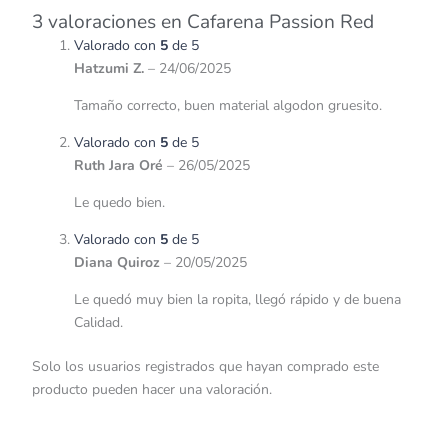
3 valoraciones en
Cafarena Passion Red
Valorado con
5
de 5
Hatzumi Z.
–
24/06/2025
Tamaño correcto, buen material algodon gruesito.
Valorado con
5
de 5
Ruth Jara Oré
–
26/05/2025
Le quedo bien.
Valorado con
5
de 5
Diana Quiroz
–
20/05/2025
Le quedó muy bien la ropita, llegó rápido y de buena
Calidad.
Solo los usuarios registrados que hayan comprado este
producto pueden hacer una valoración.