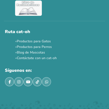
Ruta cat-oh
Productos para Gatos
Productos para Perros
Blog de Mascotas
Contáctate con un cat-oh
Síguenos en: