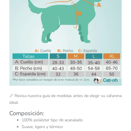
📏 Revisa nuestra guía de medidas antes de elegir su cafarena
ideal.
Composición:
100% poliéster tipo rib acanalado
Suave, ligero y térmico