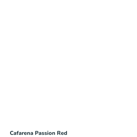
Cafarena Passion Red