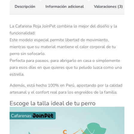
Descripción
Información adicional
Valoraciones (3)
La Cafarena Roja JoinPet combina lo mejor del diseño y la
funcionalidad:
Este modelo especial permite libertad de movimiento,
mientras que su material mantiene el calor corporal de tu
perro sin sofocarlo.
Perfecta para paseos, para abrigarlo en casa o simplemente
para esos días en que quieres que tu peludo luzca como una
estrella.
Además, está hecha 100% en Perú, apostando por la calidad
artesanal y el confort real para los engreídos de la familia.
Escoge la talla ideal de tu perro