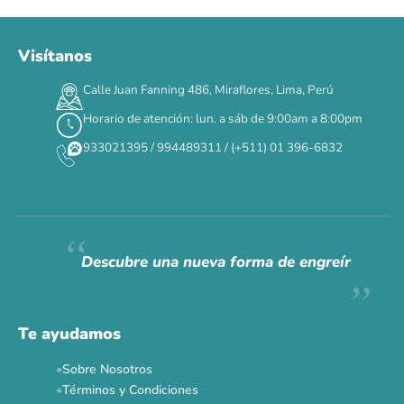
Visítanos
Calle Juan Fanning 486, Miraflores, Lima, Perú
Horario de atención: lun. a sáb de 9:00am a 8:00pm
933021395 / 994489311 / (+511) 01 396-6832
Descubre una nueva forma de engreír
Te ayudamos
Sobre Nosotros
Términos y Condiciones