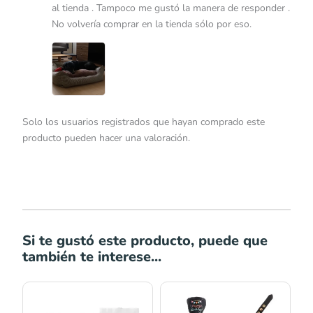
al tienda . Tampoco me gustó la manera de responder .
No volvería comprar en la tienda sólo por eso.
Solo los usuarios registrados que hayan comprado este
producto pueden hacer una valoración.
Si te gustó este producto, puede que
también te interese...
Rango
de