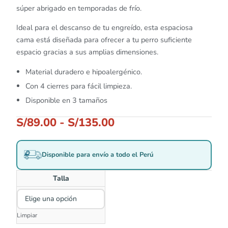
súper abrigado en temporadas de frío.
Ideal para el descanso de tu engreído, esta espaciosa
cama está diseñada para ofrecer a tu perro suficiente
espacio gracias a sus amplias dimensiones.
Material duradero e hipoalergénico.
Con 4 cierres para fácil limpieza.
Disponible en 3 tamaños
S/
89.00
-
S/
135.00
Disponible para envío a todo el Perú
Talla
Limpiar