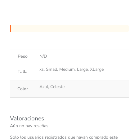
Peso
N/D
xs, Small, Medium, Large, XLarge
Talla
Azul, Celeste
Color
Valoraciones
Aún no hay reseñas
Solo los usuarios registrados que hayan comprado este