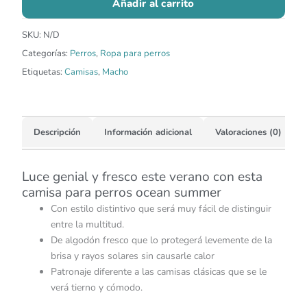
Añadir al carrito
SKU:
N/D
Categorías:
Perros
,
Ropa para perros
Etiquetas:
Camisas
,
Macho
Descripción
Información adicional
Valoraciones (0)
Luce genial y fresco este verano con esta
camisa para perros ocean summer
Con estilo distintivo que será muy fácil de distinguir
entre la multitud.
De algodón fresco que lo protegerá levemente de la
brisa y rayos solares sin causarle calor
Patronaje diferente a las camisas clásicas que se le
verá tierno y cómodo.