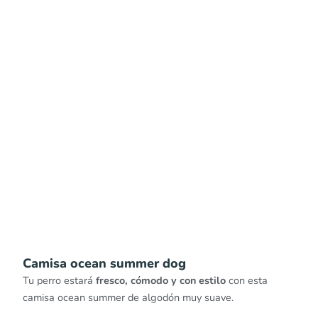
Camisa ocean summer dog
Tu perro estará
fresco, cómodo y con estilo
con esta
camisa ocean summer de algodón muy suave.