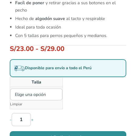
Facíl de poner
y retirar gracias a sus botones en el
pecho
Hecho de
algodón suave
al tacto y respirable
Ideal para toda ocasión
Con 5 tallas para perros pequeños y medianos.
S/
23.00
-
S/
29.00
Disponible para envío a todo el Perú
Talla
Limpiar
-
+