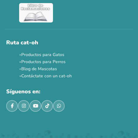
Ruta cat-oh
Productos para Gatos
Productos para Perros
Blog de Mascotas
Contáctate con un cat-oh
Síguenos en: