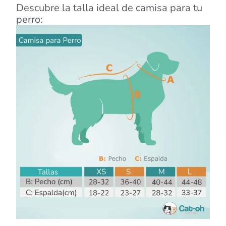
Descubre la talla ideal de camisa para tu
perro: