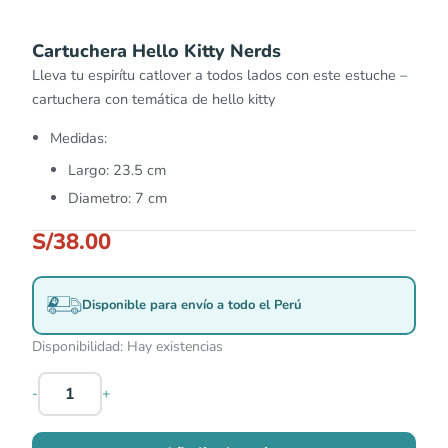
Cartuchera Hello Kitty Nerds
Lleva tu espirítu catlover a todos lados con este estuche –
cartuchera con temática de hello kitty
Medidas:
Largo: 23.5 cm
Diametro: 7 cm
S/
38.00
Disponible para envío a todo el Perú
Disponibilidad:
Hay existencias
-
+