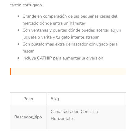
cartón corrugado.
Grande en comparación de las pequeñas casas del
mercado dónde entra un hámster
Con ventanas y puertas dónde puedes acercar algun
juguete o varita y tu gato intente atrapar
Con plataformas extra de rascador corrugado para
rascar
Incluye CATNIP para aumentar la diversión
Peso
5 kg
Cama rascador, Con casa,
Rascador_tipo
Horizontales