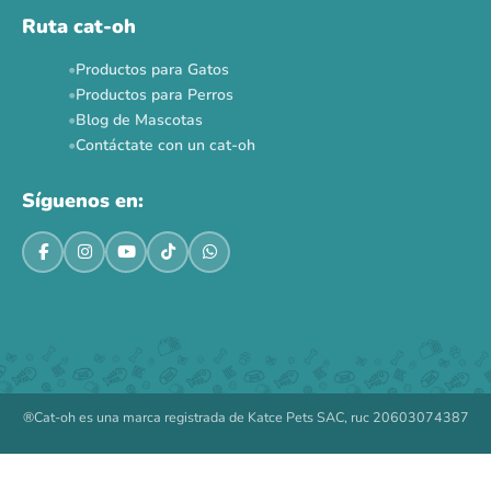
Ruta cat-oh
Productos para Gatos
Productos para Perros
Blog de Mascotas
Contáctate con un cat-oh
Síguenos en:
®Cat-oh es una marca registrada de Katce Pets SAC, ruc 20603074387