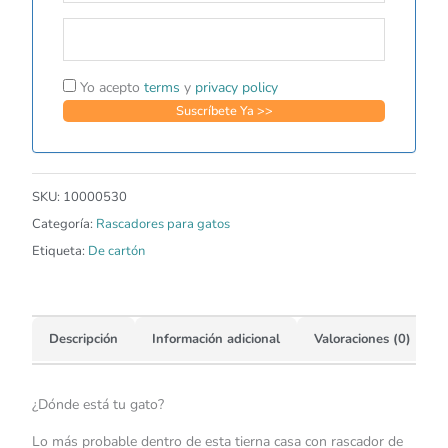
Yo acepto
terms
y
privacy policy
SKU:
10000530
Categoría:
Rascadores para gatos
Etiqueta:
De cartón
Descripción
Información adicional
Valoraciones (0)
¿Dónde está tu gato?
Lo más probable dentro de esta tierna casa con rascador de