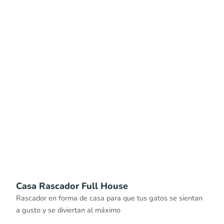
Casa Rascador Full House
Rascador en forma de casa para que tus gatos se sientan
a gusto y se diviertan al máximo