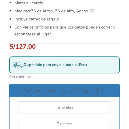
Material: cartón
Medidas:73 de largo, 75 de alto, Ancho 39
Incluye catnip de regalo
Con varios orificios para que los gatos puedan correr y
esconderse al jugar.
S/
127.00
Disponible para envío a todo el Perú
Sin existencias
Avísame cuando esté disponible