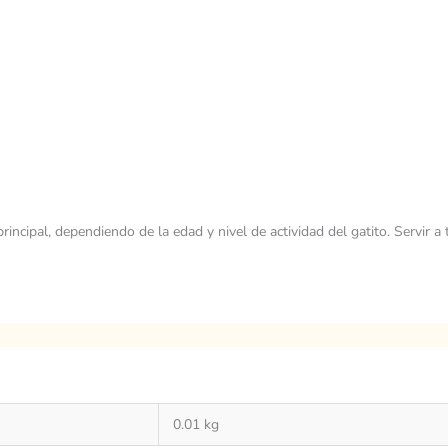
principal, dependiendo de la edad y nivel de actividad del gatito. Servi
0.01 kg