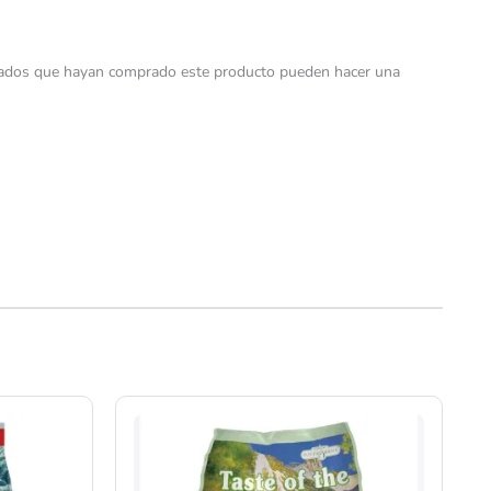
trados que hayan comprado este producto pueden hacer una