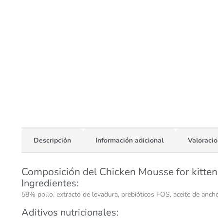
Descripción
Información adicional
Valoracio
Composición del Chicken Mousse for kitten
Ingredientes:
58% pollo, extracto de levadura, prebióticos FOS, aceite de ancho
Aditivos nutricionales: