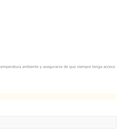
r a temperatura ambiente y asegurarse de que siempre tenga acceso