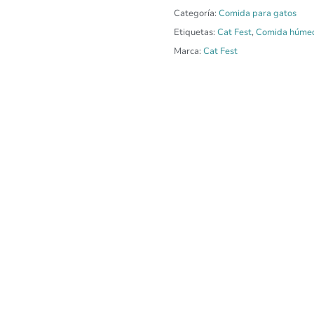
Categoría:
Comida para gatos
Etiquetas:
Cat Fest
,
Comida húme
Marca:
Cat Fest