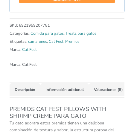
SKU:
6921959207781
Categorías:
Comida para gatos
,
Treats para gatos
Etiquetas:
camarones
,
Cat Fest
,
Premios
Marca:
Cat Fest
Marca:
Cat Fest
Descripción
Información adicional
Valoraciones (5)
PREMIOS CAT FEST PILLOWS WITH
SHRIMP CREME PARA GATO
Tu gato adorara estos premios tienen una deliciosa
combinación de textura y sabor, la estructura porosa del