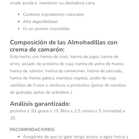
snack ayuda a mantener su dentadura sana.
Contiene ingredientes naturales
Alta digestibilidad
Es un premio irresistible
Composición de las Almohadillas con
crema de camarón:
Esta hecho con harina de maíz, harina de papa, harina de
arroz, aislado de proteína de soja, harina de yema de huevo,
harina de salmón, harina de camarones, harina de pescado,
harina de hierba gatera, manteca vegetal, aceite de soja,
semillas de frutas y verduras y productos (polvo de semillas
de granada, polvo de arándano ).
Análisis garantizado
:
proteína ≥ 20, grasa ≥ 15, fibra ≤ 2,5, ceniza ≤ 5, humedad ≤
10.
RECOMENDACIONES:
Asegúrate de que tu gato tenga acceso a agua fresca y