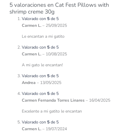
5 valoraciones en
Cat Fest Pillows with
shrimp creme 30g
Valorado con
5
de 5
Carmen L.
–
25/09/2025
Le encantan a mi gatito
Valorado con
5
de 5
Carmen L.
–
10/08/2025
A mi gato le encantan!
Valorado con
5
de 5
Andrea
–
13/05/2025
Valorado con
5
de 5
Carmen Fernanda Torres Linares
–
16/04/2025
Excelente a mi gatito le encantan
Valorado con
5
de 5
Carmen L.
–
19/07/2024