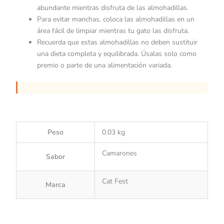
abundante mientras disfruta de las almohadillas.
Para evitar manchas, coloca las almohadillas en un
área fácil de limpiar mientras tu gato las disfruta.
Recuerda que estas almohadillas no deben sustituir
una dieta completa y equilibrada. Úsalas solo como
premio o parte de una alimentación variada.
Peso
0.03 kg
Camarones
Sabor
Cat Fest
Marca